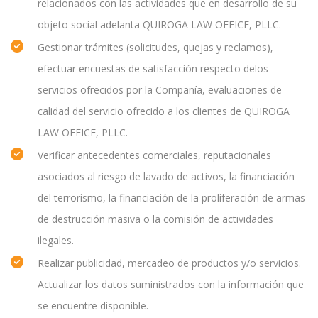
relacionados con las actividades que en desarrollo de su
objeto social adelanta QUIROGA LAW OFFICE, PLLC.
Gestionar trámites (solicitudes, quejas y reclamos),
efectuar encuestas de satisfacción respecto delos
servicios ofrecidos por la Compañía, evaluaciones de
calidad del servicio ofrecido a los clientes de QUIROGA
LAW OFFICE, PLLC.
Verificar antecedentes comerciales, reputacionales
asociados al riesgo de lavado de activos, la financiación
del terrorismo, la financiación de la proliferación de armas
de destrucción masiva o la comisión de actividades
ilegales.
Realizar publicidad, mercadeo de productos y/o servicios.
Actualizar los datos suministrados con la información que
se encuentre disponible.