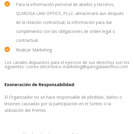
Para la información personal de aliados y terceros,
QUIROGA LAW OFFICE, PLLC. almacenará aun después
de la relación contractual, la información para dar
cumplimiento con las obligaciones de orden legal o
contractual.
Realizar Marketing.
Los canales dispuestos para el ejercicio de sus derechos son los
siguientes: correo electrónico marketing@quirogalawoffice.com
Exoneración de Responsabilidad:
El Organizador no se hace responsable de pérdidas, daños o
lesiones causadas por la participación en el Sorteo o la
utilización del Premio.