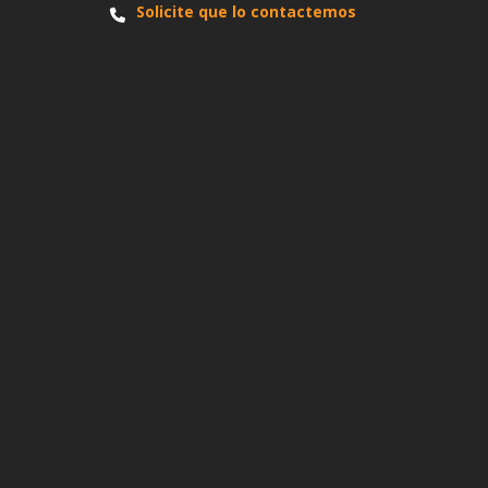
Solicite que lo contactemos