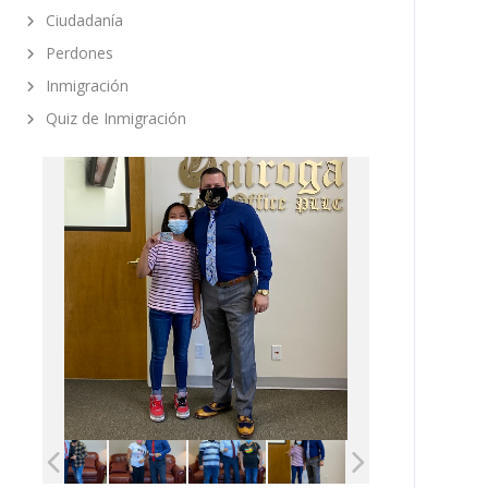
Ciudadanía
Perdones
Inmigración
Quiz de Inmigración