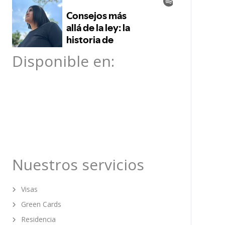
Disponible en:
Nuestros servicios
Visas
Green Cards
Residencia