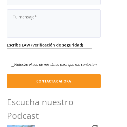
Escribe LAW (verificación de seguridad)
Autorizo el uso de mis datos para que me contacten.
Escucha nuestro
Podcast