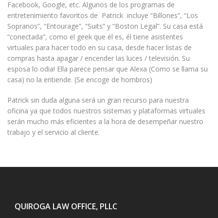
Facebook, Google, etc. Algunos de los programas de
entretenimiento favoritos de Patrick incluye “Billones”, “Los
Sopranos”, “Entourage”, “Suits” y “Boston Legal”. Su casa está
“conectada”, como el geek que él es, él tiene asistentes
virtuales para hacer todo en su casa, desde hacer listas de
compras hasta apagar / encender las luces / televisión. Su
esposa lo odia! Ella parece pensar que Alexa (Como se llama su
casa) no la entiende. (Se encoge de hombros)
Patrick sin duda alguna será un gran recurso para nuestra
oficina ya que todos nuestros sistemas y plataformas virtuales
serán mucho más eficientes a la hora de desempeñar nuestro
trabajo y el servicio al cliente.
QUIROGA LAW OFFICE, PLLC