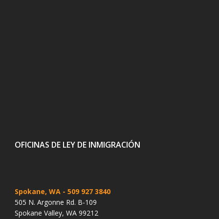
OFICINAS DE LEY DE INMIGRACIÓN
Spokane, WA
- 509 927 3840
505 N. Argonne Rd. B-109
Spokane Valley, WA 99212