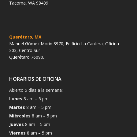
Tacoma, WA 98409
Querétaro, MX
Manuel Gómez Morin 3970, Edificio La Cantera, Oficina
303, Centro Sur
Querétaro 76090.
HORARIOS DE OFICINA
Abierto 5 días a la semana:
Lunes
8 am – 5 pm
Martes
8 am – 5 pm
Miércoles
8 am – 5 pm
Jueves
8 am – 5 pm
Viernes
8 am – 5 pm