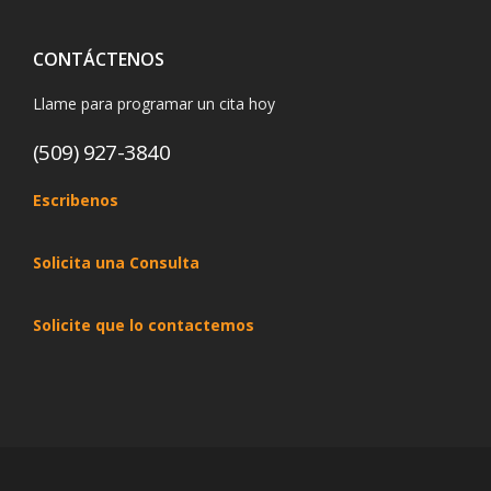
CONTÁCTENOS
Llame para programar un cita hoy
(509) 927-3840
Escribenos
Solicita una Consulta
Solicite que lo contactemos