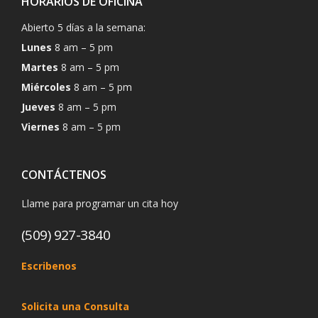
HORARIOS DE OFICINA
Abierto 5 días a la semana:
Lunes
8 am – 5 pm
Martes
8 am – 5 pm
Miércoles
8 am – 5 pm
Jueves
8 am – 5 pm
Viernes
8 am – 5 pm
CONTÁCTENOS
Llame para programar un cita hoy
(509) 927-3840
Escribenos
Solicita una Consulta