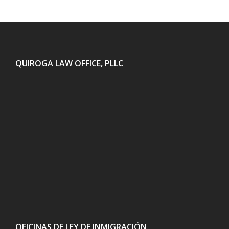
QUIROGA LAW OFFICE, PLLC
OFICINAS DE LEY DE INMIGRACIÓN