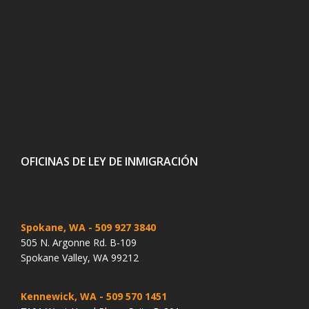
OFICINAS DE LEY DE INMIGRACIÓN
Spokane, WA
- 509 927 3840
505 N. Argonne Rd. B-109
Spokane Valley, WA 99212
Kennewick, WA
- 509 570 1451