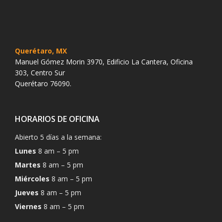
Querétaro, MX
Manuel Gómez Morin 3970, Edificio La Cantera, Oficina
303, Centro Sur
Querétaro 76090.
HORARIOS DE OFICINA
Abierto 5 días a la semana:
Lunes
8 am – 5 pm
Martes
8 am – 5 pm
Miércoles
8 am – 5 pm
Jueves
8 am – 5 pm
Viernes
8 am – 5 pm