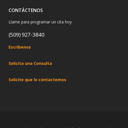
CONTÁCTENOS
Llame para programar un cita hoy
(509) 927-3840
Escribenos
Solicita una Consulta
Solicite que lo contactemos