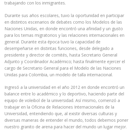
trabajando con los inmigrantes.
Durante sus años escolares, tuvo la oportunidad en participar
en distintos escenarios de debates como los Modelos de las
Naciones Unidas, en donde encontró una afinidad y un gusto
para los temas migratorios y las relaciones internacionales en
general. Durante esta época tuvo la capacidad de
desempeñarse en distintas funciones, desde delegado a
presidente y director de comités, hasta Secretario General
Adjunto y Coordinador Académico; hasta finalmente ejercer el
cargo de Secretario General para el Modelo de las Naciones
Unidas para Colombia, un modelo de talla internacional.
Ingresó a la universidad en el año 2012 en donde encontró un
balance entre lo académico y lo deportivo, haciendo parte del
equipo de voleibol de la universidad. Así mismo, comenzó a
trabajar en la Oficina de Relaciones Internacionales de la
Universidad, entendiendo que, al existir diversas culturas y
diversas maneras de entender el mundo, todos debemos poner
nuestro granito de arena para hacer del mundo un lugar mejor.