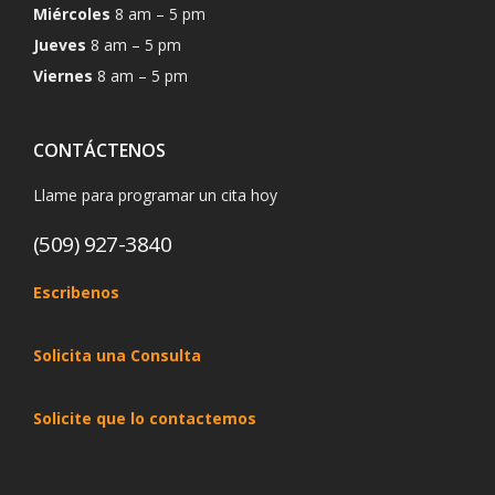
Miércoles
8 am – 5 pm
Jueves
8 am – 5 pm
Viernes
8 am – 5 pm
CONTÁCTENOS
Llame para programar un cita hoy
(509) 927-3840
Escribenos
Solicita una Consulta
Solicite que lo contactemos