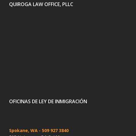
QUIROGA LAW OFFICE, PLLC
OFICINAS DE LEY DE INMIGRACIÓN
Spokane, WA
- 509 927 3840