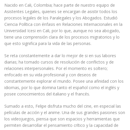
Nacido en Cali, Colombia; hace parte de nuestro equipo de
Asistentes Legales, quienes se encargan de asistir todos los
procesos legales de los Paralegales y los Abogados. Estudió
Ciencia Política con énfasis en Relaciones Internacionales en la
Universidad Icesi en Cali, por lo que, aunque no sea abogado,
tiene una comprensión clara de los procesos migratorios y lo
que esto significa para la vida de las personas.
Se reta constantemente a dar lo mejor de si en sus labores
diarias; ha tomado cursos de resolución de conflictos y de
relaciones interpersonales. Por el momento es soltero;
enfocado en su vida profesional y con deseos de
constantemente explorar el mundo. Posee una afinidad con los
idiomas, por lo que domina tanto el español como el inglés y
posee conocimientos del italiano y el francés.
Sumado a esto, Felipe disfruta mucho del cine, en especial las
películas de acción y el anime. Una de sus grandes pasiones son
los videojuegos, piensa que son espacios y herramientas que
permiten desarrollar el pensamiento crítico y la capacidad de