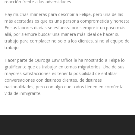
reacción frente a las adversidades.
Hay muchas maneras para describir a Felipe, pero una de las
más acertadas es que es una persona comprometida y honesta.
En sus labores diarias se esfuerza por siempre ir un paso más
allá, por siempre buscar una manera más ideal de hacer su
trabajo para complacer no solo a los clientes, si no al equipo de
trabajo.
Hacer parte de Quiroga Law Office le ha mostrado a Felipe lo
gratificante que es trabajar en temas migratorios. Una de sus
mayores satisfacciones es tener la posibilidad de entablar
conversaciones con distintos clientes, de distintas
nacionalidades, pero con algo que todos tienen en común: la
vida de inmigrante.