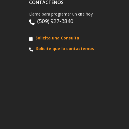
CONTÁCTENOS
Llame para programar un cita hoy
(509) 927-3840
Solicita una Consulta
Solicite que lo contactemos