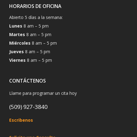
HORARIOS DE OFICINA
Abierto 5 días a la semana:
Lunes
8 am – 5 pm
Martes
8 am – 5 pm
Miércoles
8 am – 5 pm
Jueves
8 am – 5 pm
Viernes
8 am – 5 pm
CONTÁCTENOS
Llame para programar un cita hoy
(509) 927-3840
Escribenos