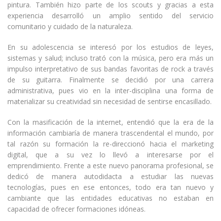
pintura. También hizo parte de los scouts y gracias a esta
experiencia desarrolló un amplio sentido del servicio
comunitario y cuidado de la naturaleza.
En su adolescencia se interesó por los estudios de leyes,
sistemas y salud; incluso trató con la música, pero era más un
impulso interpretativo de sus bandas favoritas de rock a través
de su guitarra. Finalmente se decidió por una carrera
administrativa, pues vio en la inter-disciplina una forma de
materializar su creatividad sin necesidad de sentirse encasillado.
Con la masificación de la internet, entendió que la era de la
información cambiaría de manera trascendental el mundo, por
tal razón su formación la re-direccionó hacia el marketing
digital, que a su vez lo llevó a interesarse por el
emprendimiento. Frente a este nuevo panorama profesional, se
dedicó de manera autodidacta a estudiar las nuevas
tecnologías, pues en ese entonces, todo era tan nuevo y
cambiante que las entidades educativas no estaban en
capacidad de ofrecer formaciones idóneas.