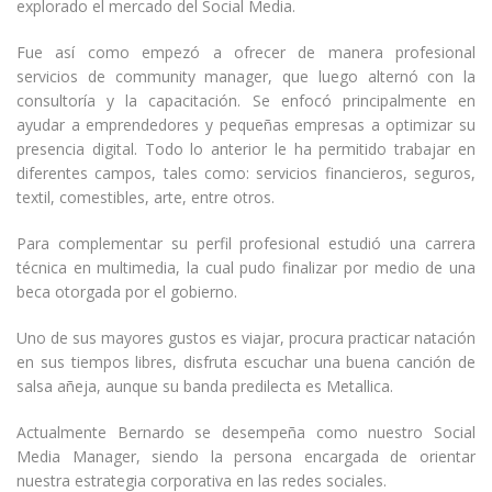
explorado el mercado del Social Media.
Fue así como empezó a ofrecer de manera profesional
servicios de community manager, que luego alternó con la
consultoría y la capacitación. Se enfocó principalmente en
ayudar a emprendedores y pequeñas empresas a optimizar su
presencia digital. Todo lo anterior le ha permitido trabajar en
diferentes campos, tales como: servicios financieros, seguros,
textil, comestibles, arte, entre otros.
Para complementar su perfil profesional estudió una carrera
técnica en multimedia, la cual pudo finalizar por medio de una
beca otorgada por el gobierno.
Uno de sus mayores gustos es viajar, procura practicar natación
en sus tiempos libres, disfruta escuchar una buena canción de
salsa añeja, aunque su banda predilecta es Metallica.
Actualmente Bernardo se desempeña como nuestro Social
Media Manager, siendo la persona encargada de orientar
nuestra estrategia corporativa en las redes sociales.