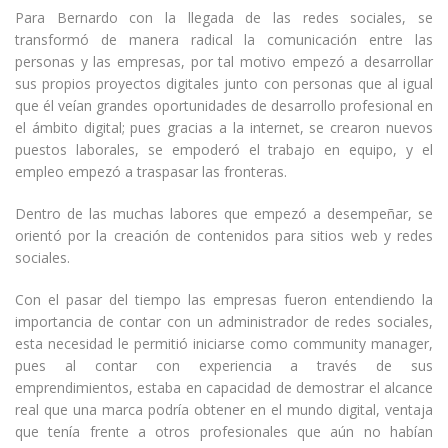
Para Bernardo con la llegada de las redes sociales, se
transformó de manera radical la comunicación entre las
personas y las empresas, por tal motivo empezó a desarrollar
sus propios proyectos digitales junto con personas que al igual
que él veían grandes oportunidades de desarrollo profesional en
el ámbito digital; pues gracias a la internet, se crearon nuevos
puestos laborales, se empoderó el trabajo en equipo, y el
empleo empezó a traspasar las fronteras.
Dentro de las muchas labores que empezó a desempeñar, se
orientó por la creación de contenidos para sitios web y redes
sociales.
Con el pasar del tiempo las empresas fueron entendiendo la
importancia de contar con un administrador de redes sociales,
esta necesidad le permitió iniciarse como community manager,
pues al contar con experiencia a través de sus
emprendimientos, estaba en capacidad de demostrar el alcance
real que una marca podría obtener en el mundo digital, ventaja
que tenía frente a otros profesionales que aún no habían