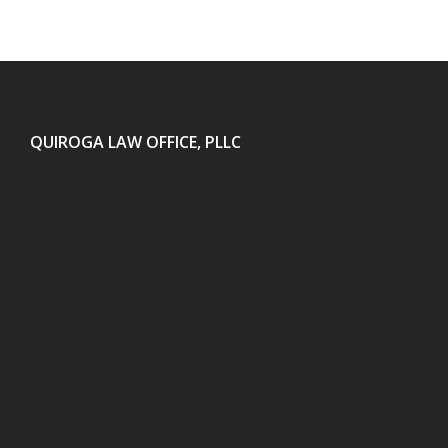
QUIROGA LAW OFFICE, PLLC