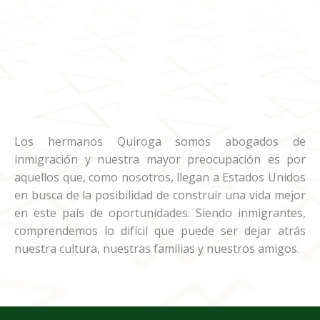
Los hermanos Quiroga somos abogados de
inmigración y nuestra mayor preocupación es por
aquellos que, como nosotros, llegan a Estados Unidos
en busca de la posibilidad de construir una vida mejor
en este país de oportunidades. Siendo inmigrantes,
comprendemos lo difícil que puede ser dejar atrás
nuestra cultura, nuestras familias y nuestros amigos.