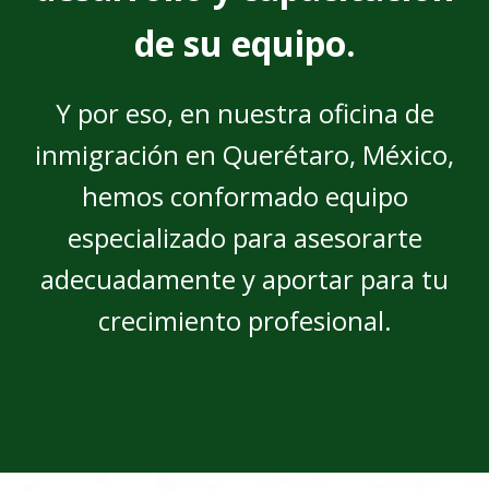
de su equipo.
Y por eso, en nuestra oficina de
inmigración en Querétaro, México,
hemos conformado equipo
especializado para asesorarte
adecuadamente y aportar para tu
crecimiento profesional.