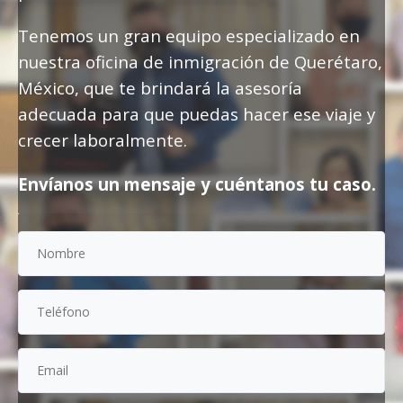
Tenemos un gran equipo especializado en
nuestra oficina de inmigración de Querétaro,
México, que te brindará la asesoría
adecuada para que puedas hacer ese viaje y
crecer laboralmente.
Envíanos un mensaje y cuéntanos tu caso.