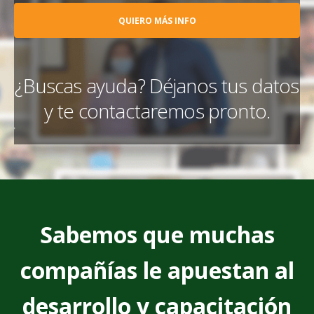
¿Buscas ayuda? Déjanos tus datos
y te contactaremos pronto.
Sabemos que muchas
compañías le apuestan al
desarrollo y capacitación