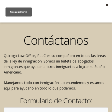
Contáctanos
Quiroga Law Office, PLLC es su compañero en todas las áreas
de la ley de inmigración. Somos un bufete de abogados
inmigrantes que ayudan a otros inmigrantes a lograr su Sueño
Americano.
Manejamos todo con inmigración. Lo entendemos y estamos
aquí para ayudarlo en todo lo que podamos.
Formulario de Contacto: