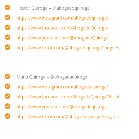
Héctor Quiroga – @abogadoquiroga
https://www.instagram.com/abogadoquiroga/
https://www.facebook.com/AbogadoQuiroga/
https://www.youtube.com/@AbogadoQuiroga
https://www.tiktok.com/@abogadoquiroga?lang=es
María Quiroga – @abogadaquiroga
https://www.instagram.com/abogadaquiroga/
https://www.facebook.com/AbogadaQuirogaOficial
https://www.youtube.com/@abogadaquiroga
https://www.tiktok.com/@abogadaquiroga?lang=es