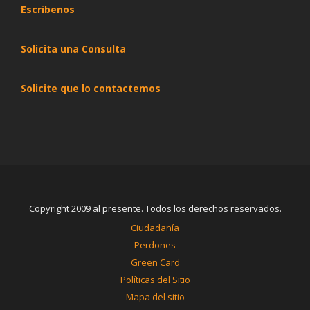
Escribenos
Solicita una Consulta
Solicite que lo contactemos
Copyright 2009 al presente. Todos los derechos reservados.
Ciudadanía
Perdones
Green Card
Políticas del Sitio
Mapa del sitio