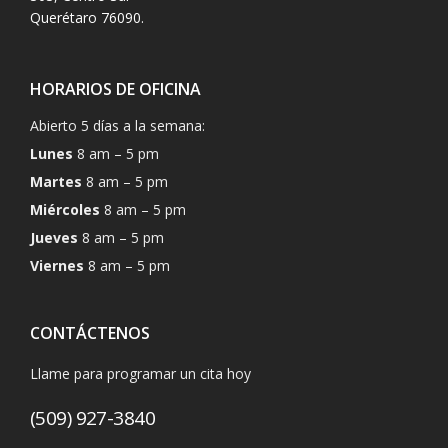
Querétaro 76090.
HORARIOS DE OFICINA
Abierto 5 días a la semana:
Lunes
8 am – 5 pm
Martes
8 am – 5 pm
Miércoles
8 am – 5 pm
Jueves
8 am – 5 pm
Viernes
8 am – 5 pm
CONTÁCTENOS
Llame para programar un cita hoy
(509) 927-3840