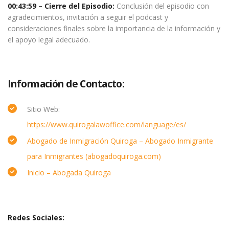
00:43:59
–
Cierre del Episodio
:
Conclusión del episodio con
agradecimientos, invitación a seguir el podcast y
consideraciones finales sobre la importancia de la información y
el apoyo legal adecuado.
Información de Contacto:
Sitio Web:
https://www.quirogalawoffice.com/language/es/
Abogado de Inmigración Quiroga – Abogado Inmigrante
para Inmigrantes (abogadoquiroga.com)
Inicio – Abogada Quiroga
Redes Sociales: