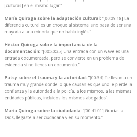
[culturas] en el mismo lugar.”
María Quiroga sobre la adaptación cultural:
“[00:09:18] La
diferencia cultural es un choque al sistema; uno pasa de ser una
mayoría a una minoría que no habla inglés.”
Héctor Quiroga sobre la importancia de la
documentación:
“[00:20:35] Una entrada con un wave es una
entrada documentada, pero se convierte en un problema de
evidencia si no tienes un documento.”
Patsy sobre el trauma y la autoridad: “
[00:34] Te llevan a un
trauma muy grande donde lo que causan es que uno le pierde la
confianza y la autoridad a la policía, a los mismos, a las mismas
entidades públicas, incluidos los mismos abogados”.
María Quiroga sobre la ciudadanía:
“[00:41:01] Gracias a
Dios, llegaste a ser ciudadana y en su momento.”