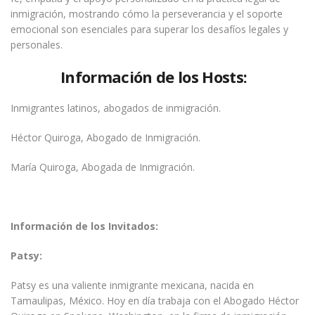
inmigración, mostrando cómo la perseverancia y el soporte
emocional son esenciales para superar los desafíos legales y
personales.
Información de los Hosts:
Inmigrantes latinos, abogados de inmigración.
Héctor Quiroga, Abogado de Inmigración.
María Quiroga, Abogada de Inmigración.
Información de los Invitados:
Patsy:
Patsy es una valiente inmigrante mexicana, nacida en
Tamaulipas, México. Hoy en día trabaja con el Abogado Héctor