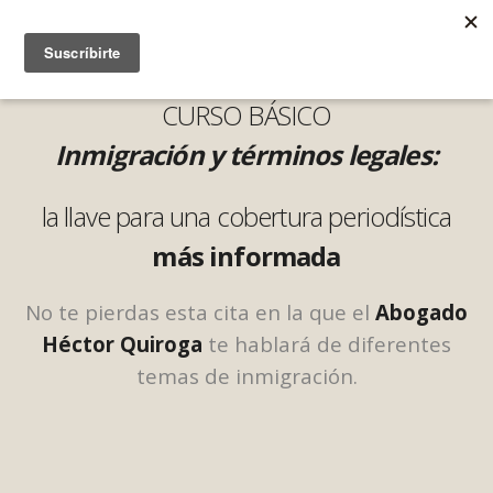
CURSO BÁSICO
Inmigración y términos legales:
la llave para una cobertura
periodística
más informada
No te pierdas esta cita en la que el
Abogado
Héctor Quiroga
te hablará de diferentes
temas de inmigración.