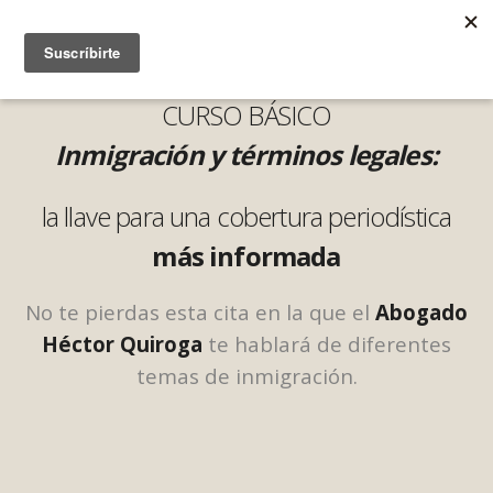
CURSO BÁSICO
Inmigración y términos legales:
la llave para una cobertura
periodística
más informada
No te pierdas esta cita en la que el
Abogado
Héctor Quiroga
te hablará de diferentes
temas de inmigración.