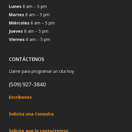
Lunes
8 am – 5 pm
Martes
8 am – 5 pm
Miércoles
8 am – 5 pm
Jueves
8 am – 5 pm
Viernes
8 am – 5 pm
CONTÁCTENOS
Llame para programar un cita hoy
(509) 927-3840
Escribenos
Solicita una Consulta
Solicite que lo contactemos