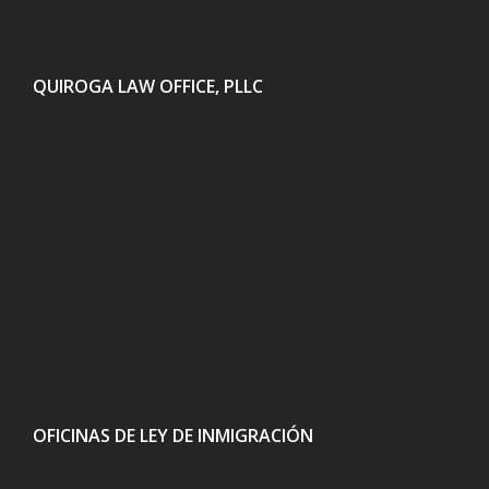
QUIROGA LAW OFFICE, PLLC
OFICINAS DE LEY DE INMIGRACIÓN