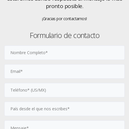
pronto posible.
¡Gracias por contactarnos!
Formulario de contacto