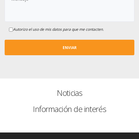
Autorizo el uso de mis datos para que me contacten.
Noticias
Información de interés