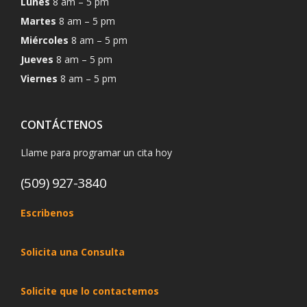
Lunes
8 am – 5 pm
Martes
8 am – 5 pm
Miércoles
8 am – 5 pm
Jueves
8 am – 5 pm
Viernes
8 am – 5 pm
CONTÁCTENOS
Llame para programar un cita hoy
(509) 927-3840
Escribenos
Solicita una Consulta
Solicite que lo contactemos