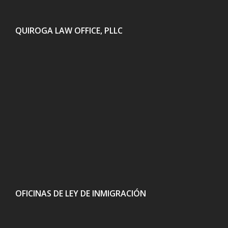
QUIROGA LAW OFFICE, PLLC
OFICINAS DE LEY DE INMIGRACIÓN