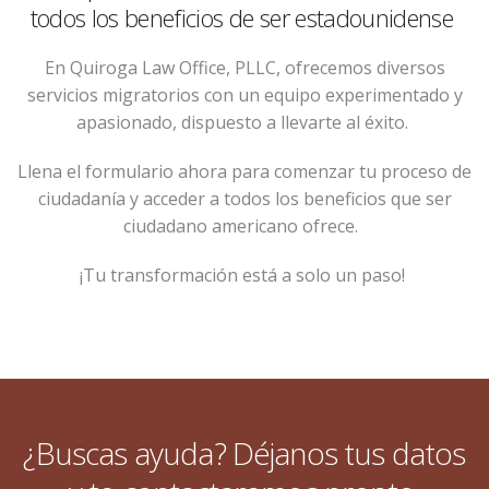
todos los beneficios de ser estadounidense
En Quiroga Law Office, PLLC, ofrecemos diversos
servicios migratorios con un equipo experimentado y
apasionado, dispuesto a llevarte al éxito.
Llena el formulario ahora para comenzar tu proceso de
ciudadanía y acceder a todos los beneficios que ser
ciudadano americano ofrece.
¡Tu transformación está a solo un paso!
¿Buscas ayuda? Déjanos tus datos