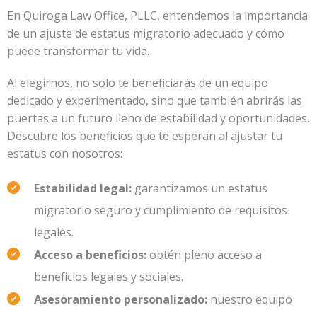
En Quiroga Law Office, PLLC, entendemos la importancia
de un ajuste de estatus migratorio adecuado y cómo
puede transformar tu vida.
Al elegirnos, no solo te beneficiarás de un equipo
dedicado y experimentado, sino que también abrirás las
puertas a un futuro lleno de estabilidad y oportunidades.
Descubre los beneficios que te esperan al ajustar tu
estatus con nosotros:
Estabilidad legal:
garantizamos un estatus
migratorio seguro y cumplimiento de requisitos
legales.
Acceso a beneficios:
obtén pleno acceso a
beneficios legales y sociales.
Asesoramiento personalizado:
nuestro equipo