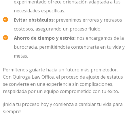
experimentado ofrece orientación adaptada a tus
necesidades específicas.
Evitar obstáculos:
prevenimos errores y retrasos
costosos, asegurando un proceso fluido.
Ahorro de tiempo y estrés:
nos encargamos de la
burocracia, permitiéndote concentrarte en tu vida y
metas.
Permítenos guiarte hacia un futuro más prometedor.
Con Quiroga Law Office, el proceso de ajuste de estatus
se convierte en una experiencia sin complicaciones,
respaldada por un equipo comprometido con tu éxito.
¡Inicia tu proceso hoy y comienza a cambiar tu vida para
siempre!