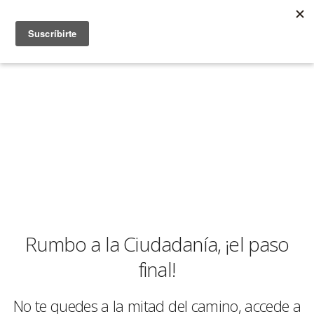
Rumbo a la Ciudadanía
, ¡el paso
final!
No te quedes a la mitad del camino, accede a