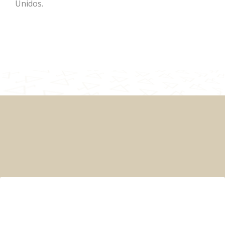
Unidos.