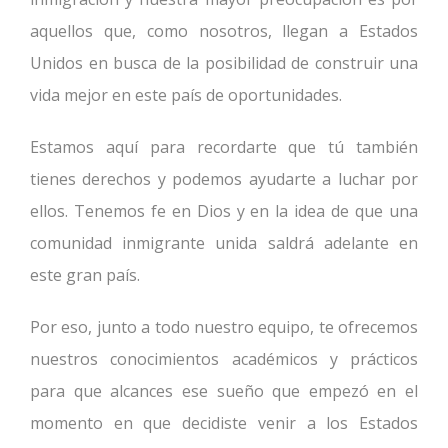
aquellos que, como nosotros, llegan a Estados
Unidos en busca de la posibilidad de construir una
vida mejor en este país de oportunidades.
Estamos aquí para recordarte que tú también
tienes derechos y podemos ayudarte a luchar por
ellos. Tenemos fe en Dios y en la idea de que una
comunidad inmigrante unida saldrá adelante en
este gran país.
Por eso, junto a todo nuestro equipo, te ofrecemos
nuestros conocimientos académicos y prácticos
para que alcances ese sueño que empezó en el
momento en que decidiste venir a los Estados