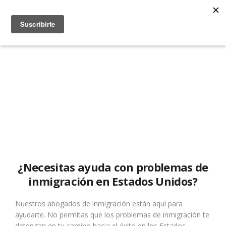
¿Necesitas ayuda con problemas de
inmigración en Estados Unidos?
Nuestros abogados de inmigración están aquí para
ayudarte. No permitas que los problemas de inmigración te
detengan en tu camino hacia el éxito en los Estados