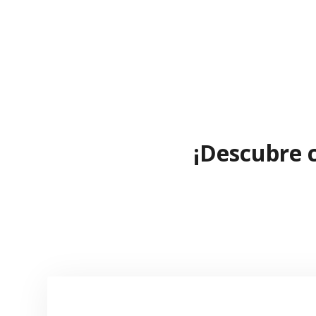
¡Descubre 