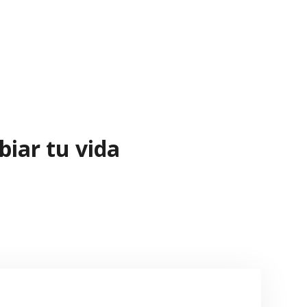
iar tu vida