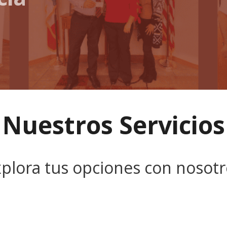
Nuestros Servicios
xplora tus opciones con nosotr