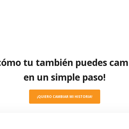
cómo tu también puedes camb
en un simple paso!
¡QUIERO CAMBIAR MI HISTORIA!