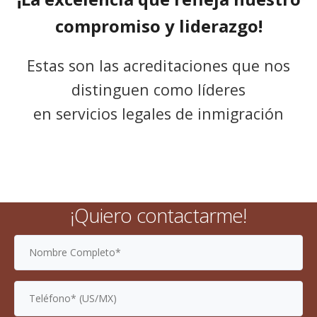
compromiso y liderazgo!
Estas son las acreditaciones que nos
distinguen como líderes
en servicios legales de inmigración
¡Quiero contactarme!