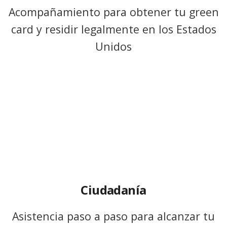
Acompañamiento para obtener tu green
card y residir legalmente en los Estados
Unidos
Ciudadanía
Asistencia paso a paso para alcanzar tu