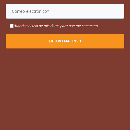
Autorizo el uso de mis datos para que me contacten.