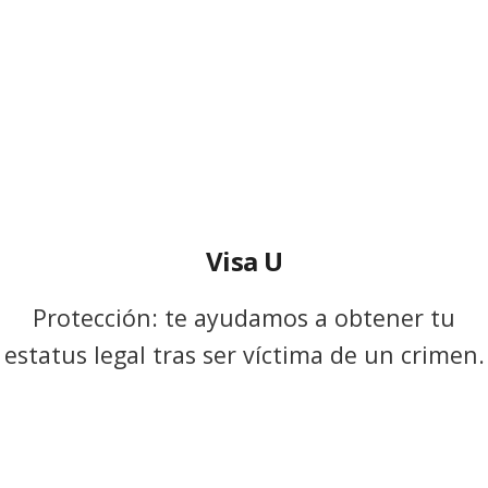
Visa U
Protección: te ayudamos a obtener tu
estatus legal tras ser víctima de un crimen.