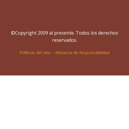
©Copyright 2009 al presente. Todos los derechos
reservados.
Políticas del sitio
–
Renuncia de Responsabilidad