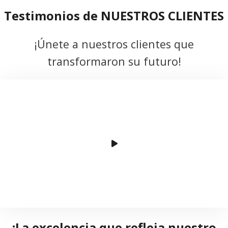
Testimonios de NUESTROS CLIENTES
¡Únete a nuestros clientes que
transformaron su futuro!
¡La excelencia que refleja nuestro