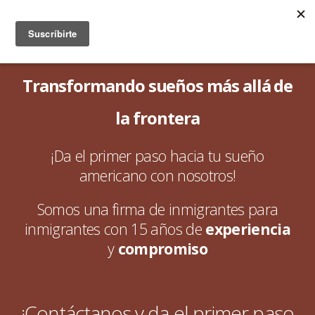
Transformando sueños más allá de
la frontera
¡Da el primer paso hacia tu sueño
americano con nosotros!
Somos una firma de inmigrantes para
inmigrantes con 15 años de
experiencia
y
compromiso
¡Contáctanos y da el primer paso