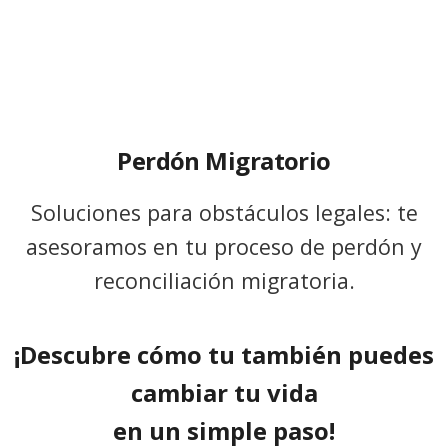
Perdón Migratorio
Soluciones para obstáculos legales: te
asesoramos en tu proceso de perdón y
reconciliación migratoria.
¡Descubre cómo tu también puedes
cambiar tu vida
en un simple paso!