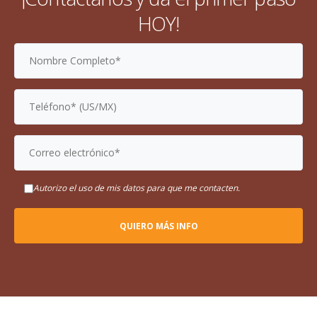
HOY!
Autorizo el uso de mis datos para que me contacten.