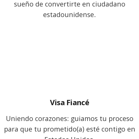
sueño de convertirte en ciudadano
estadounidense.
Visa Fiancé
Uniendo corazones: guiamos tu proceso
para que tu prometido(a) esté contigo en