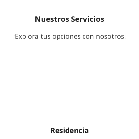
Nuestros Servicios
¡Explora tus opciones con nosotros!
Residencia