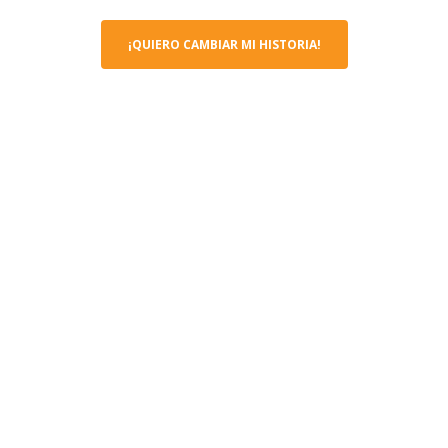
¡QUIERO CAMBIAR MI HISTORIA!