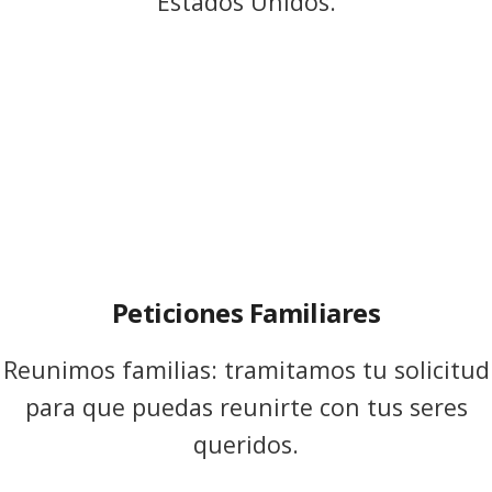
Estados Unidos.
Peticiones Familiares
Reunimos familias: tramitamos tu solicitud
para que puedas reunirte con tus seres
queridos.