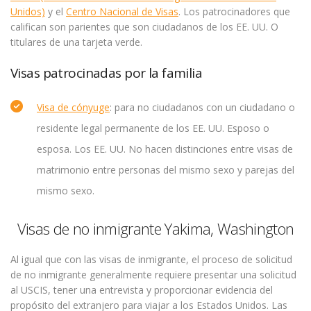
Unidos)
y el
Centro Nacional de Visas
. Los patrocinadores que
califican son parientes que son ciudadanos de los EE. UU. O
titulares de una tarjeta verde.
Visas patrocinadas por la familia
Visa de cónyuge
: para no ciudadanos con un ciudadano o
residente legal permanente de los EE. UU. Esposo o
esposa. Los EE. UU. No hacen distinciones entre visas de
matrimonio entre personas del mismo sexo y parejas del
mismo sexo.
Visas de no inmigrante Yakima, Washington
Al igual que con las visas de inmigrante, el proceso de solicitud
de no inmigrante generalmente requiere presentar una solicitud
al USCIS, tener una entrevista y proporcionar evidencia del
propósito del extranjero para viajar a los Estados Unidos. Las