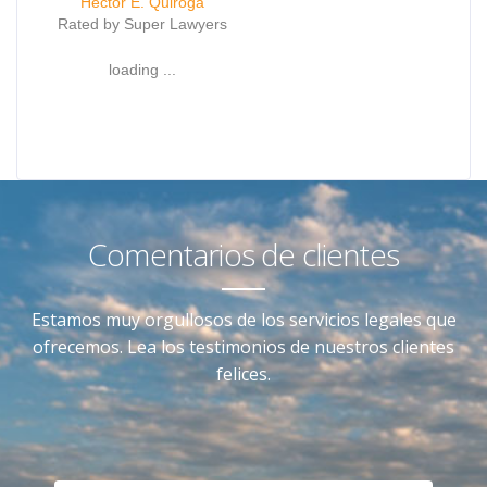
Hector E. Quiroga
Rated by Super Lawyers
loading ...
Comentarios de clientes
Estamos muy orgullosos de los servicios legales que
ofrecemos. Lea los testimonios de nuestros clientes
felices.