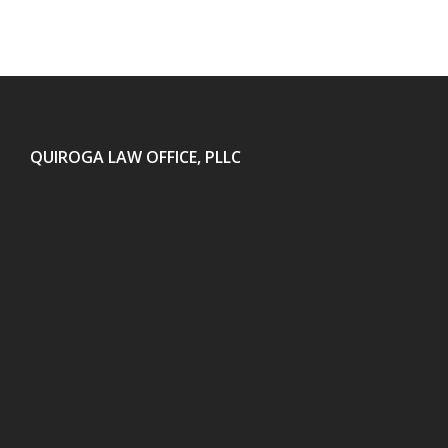
QUIROGA LAW OFFICE, PLLC