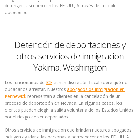
de origen, así como en los EE. UU., A través de la doble
ciudadanía.
Detención de deportaciones y
otros servicios de inmigración
Yakima, Washington
Los funcionarios de
ICE
tienen discreción fiscal sobre qué no
ciudadanos arrestar. Nuestros
abogados de inmigración en
Kennewick
representan a clientes en la cancelación de un
proceso de deportación en Nevada. En algunos casos, los
clientes pueden elegir la salida voluntaria de los Estados Unidos
por el riesgo de ser deportados.
Otros servicios de inmigración que brindan nuestros abogados
incluyen ayudar a las personas a permanecer en los EE. UU. A