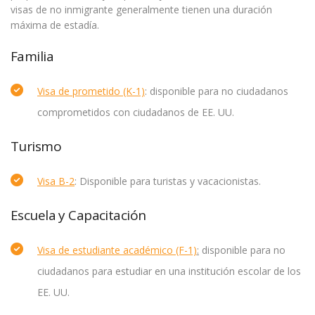
visas de no inmigrante generalmente tienen una duración
máxima de estadía.
Familia
Visa de prometido (K-1)
: disponible para no ciudadanos
comprometidos con ciudadanos de EE. UU.
Turismo
Visa B-2
: Disponible para turistas y vacacionistas.
Escuela y Capacitación
Visa de estudiante académico (F-1)
:
disponible para no
ciudadanos para estudiar en una institución escolar de los
EE. UU.