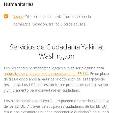
Humanitarias
Visa U
: Disponible para las víctimas de violencia
doméstica, violación, tráfico u otros abusos.
Servicios de Ciudadanía Yakima,
Washington
Los residentes permanentes legales suelen ser elegibles para
naturalizarse y convertirse en ciudadanos de EE. UU
. En un plazo
de tres a cinco años a partir de la obtención de las tarjetas de
residencia. Los LPRs necesitan tomar pruebas de naturalización
y un juramento para convertirse en ciudadano.
Los niños nacidos en el extranjero pueden obtener la ciudadanía
de los EE. UU. A través de sus padres ciudadanos de los EE. UU.,
Y algunos extranjeros pueden mantener la ciudadanía en su país