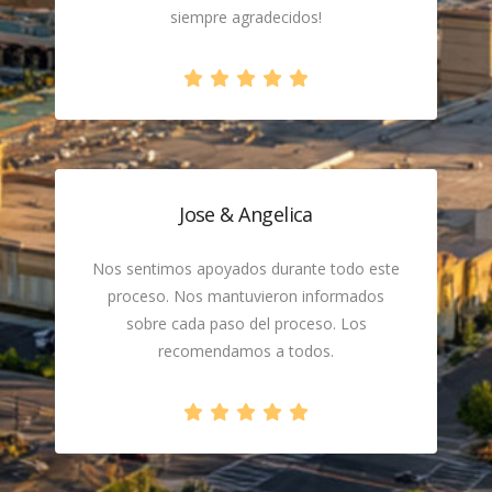
siempre agradecidos!
Jose & Angelica
Nos sentimos apoyados durante todo este
proceso. Nos mantuvieron informados
sobre cada paso del proceso. Los
recomendamos a todos.