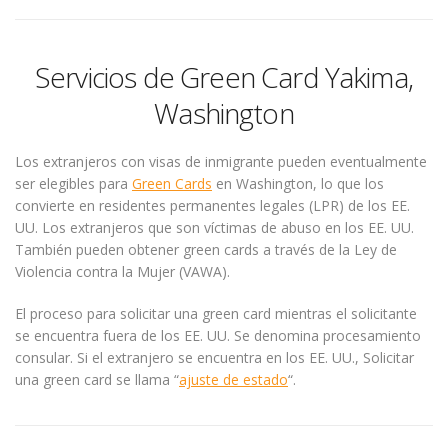
Servicios de Green Card Yakima,
Washington
Los extranjeros con visas de inmigrante pueden eventualmente
ser elegibles para
Green Cards
en Washington, lo que los
convierte en residentes permanentes legales (LPR) de los EE.
UU. Los extranjeros que son víctimas de abuso en los EE. UU.
También pueden obtener green cards a través de la Ley de
Violencia contra la Mujer (VAWA).
El proceso para solicitar una green card mientras el solicitante
se encuentra fuera de los EE. UU. Se denomina procesamiento
consular. Si el extranjero se encuentra en los EE. UU., Solicitar
una green card se llama “
ajuste de estado
“.