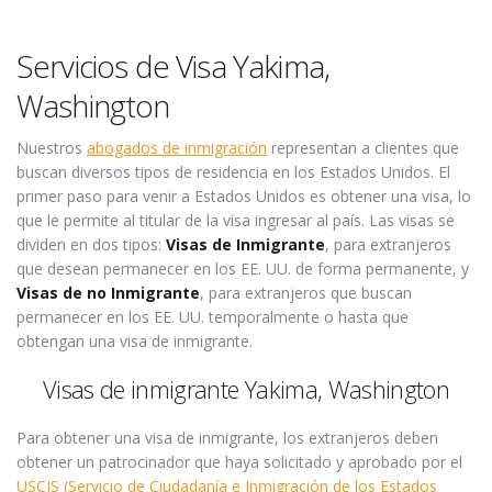
Servicios de Visa Yakima,
Washington
Nuestros
abogados de inmigración
representan a clientes que
buscan diversos tipos de residencia en los Estados Unidos. El
primer paso para venir a Estados Unidos es obtener una visa, lo
que le permite al titular de la visa ingresar al país. Las visas se
dividen en dos tipos:
Visas de Inmigrante
, para extranjeros
que desean permanecer en los EE. UU. de forma permanente, y
Visas de no Inmigrante
, para extranjeros que buscan
permanecer en los EE. UU. temporalmente o hasta que
obtengan una visa de inmigrante.
Visas de inmigrante Yakima, Washington
Para obtener una visa de inmigrante, los extranjeros deben
obtener un patrocinador que haya solicitado y aprobado por el
USCIS (Servicio de Ciudadanía e Inmigración de los Estados