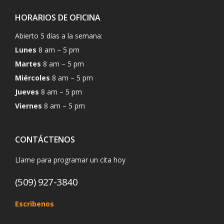
HORARIOS DE OFICINA
Abierto 5 días a la semana:
Lunes
8 am – 5 pm
Martes
8 am – 5 pm
Miércoles
8 am – 5 pm
Jueves
8 am – 5 pm
Viernes
8 am – 5 pm
CONTÁCTENOS
Llame para programar un cita hoy
(509) 927-3840
Escribenos