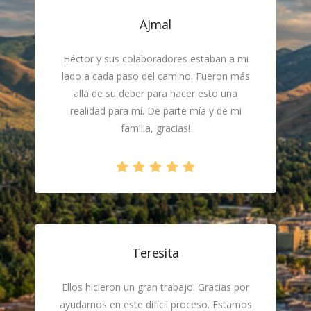
Ajmal
Héctor y sus colaboradores estaban a mi
lado a cada paso del camino. Fueron más
allá de su deber para hacer esto una
realidad para mí. De parte mía y de mi
familia, gracias!
Teresita
Ellos hicieron un gran trabajo. Gracias por
ayudarnos en este difícil proceso. Estamos