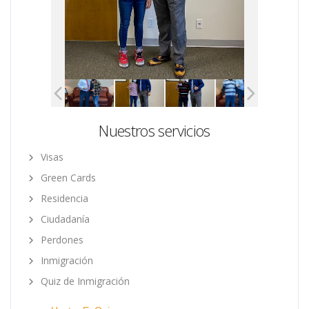
Nuestros servicios
Visas
Green Cards
Residencia
Ciudadanía
Perdones
Inmigración
Quiz de Inmigración