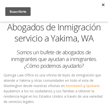
Abogados de Inmigración
servicio a Yakima, WA
Somos un bufete de abogados de
inmigrantes que ayudan a inmigrantes.
¿Cómo podemos ayudarlo?
Quiroga Law Office es una oficina de leyes de inmigración que
atiende a Yakima y otras comunidades en todo el este de
Washington desde nuestras oficinas en
Kennewick
y
Spokane
.
Ayudamos a los no ciudadanos y sus familias a obtener la
residencia legal en los Estados Unidos a través de una variedad
de servicios legales.