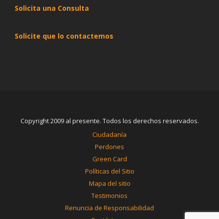
Solicita una Consulta
Solicite que lo contactemos
Copyright 2009 al presente. Todos los derechos reservados.
Ciudadanía
Perdones
Green Card
Políticas del Sitio
Mapa del sitio
Testimonios
Renuncia de Responsabilidad