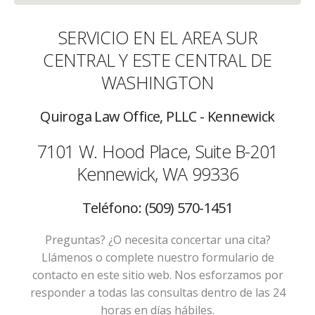
SERVICIO EN EL AREA SUR
CENTRAL Y ESTE CENTRAL DE
WASHINGTON
Quiroga Law Office, PLLC - Kennewick
7101 W. Hood Place, Suite B-201
Kennewick, WA 99336
Teléfono: (509) 570-1451
Preguntas? ¿O necesita concertar una cita?
Llámenos o complete nuestro formulario de
contacto en este sitio web. Nos esforzamos por
responder a todas las consultas dentro de las 24
horas en días hábiles.