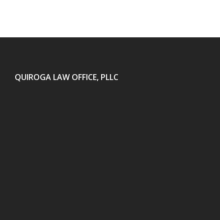
QUIROGA LAW OFFICE, PLLC