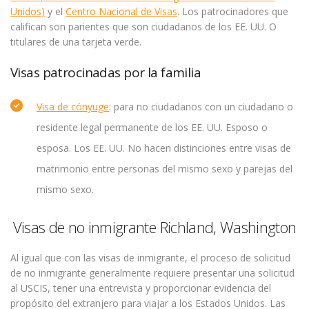
Unidos)
y el
Centro Nacional de Visas
. Los patrocinadores que
califican son parientes que son ciudadanos de los EE. UU. O
titulares de una tarjeta verde.
Visas patrocinadas por la familia
Visa de cónyuge
: para no ciudadanos con un ciudadano o
residente legal permanente de los EE. UU. Esposo o
esposa. Los EE. UU. No hacen distinciones entre visas de
matrimonio entre personas del mismo sexo y parejas del
mismo sexo.
Visas de no inmigrante Richland, Washington
Al igual que con las visas de inmigrante, el proceso de solicitud
de no inmigrante generalmente requiere presentar una solicitud
al USCIS, tener una entrevista y proporcionar evidencia del
propósito del extranjero para viajar a los Estados Unidos. Las