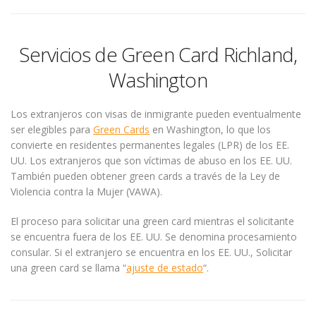
Servicios de Green Card Richland,
Washington
Los extranjeros con visas de inmigrante pueden eventualmente
ser elegibles para
Green Cards
en Washington, lo que los
convierte en residentes permanentes legales (LPR) de los EE.
UU. Los extranjeros que son víctimas de abuso en los EE. UU.
También pueden obtener green cards a través de la Ley de
Violencia contra la Mujer (VAWA).
El proceso para solicitar una green card mientras el solicitante
se encuentra fuera de los EE. UU. Se denomina procesamiento
consular. Si el extranjero se encuentra en los EE. UU., Solicitar
una green card se llama “
ajuste de estado
“.