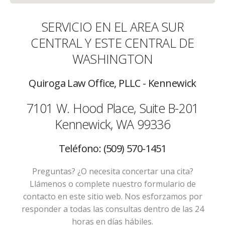
SERVICIO EN EL AREA SUR
CENTRAL Y ESTE CENTRAL DE
WASHINGTON
Quiroga Law Office, PLLC - Kennewick
7101 W. Hood Place, Suite B-201
Kennewick, WA 99336
Teléfono: (509) 570-1451
Preguntas? ¿O necesita concertar una cita?
Llámenos o complete nuestro formulario de
contacto en este sitio web. Nos esforzamos por
responder a todas las consultas dentro de las 24
horas en días hábiles.