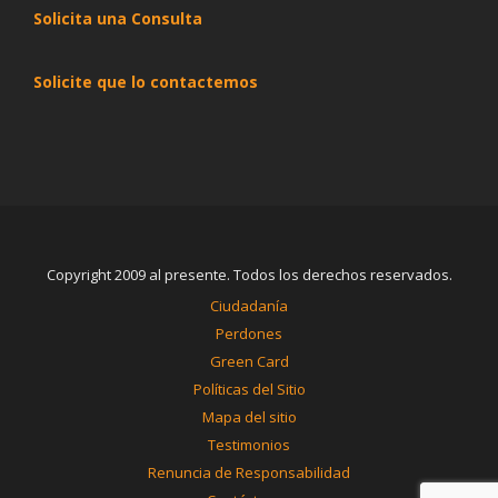
Solicita una Consulta
Solicite que lo contactemos
Copyright 2009 al presente. Todos los derechos reservados.
Ciudadanía
Perdones
Green Card
Políticas del Sitio
Mapa del sitio
Testimonios
Renuncia de Responsabilidad