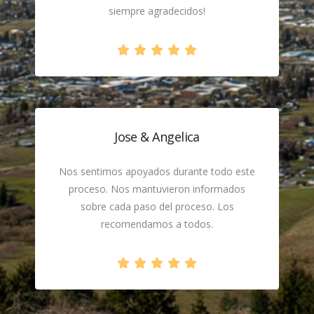
siempre agradecidos!
Jose & Angelica
Nos sentimos apoyados durante todo este
proceso. Nos mantuvieron informados
sobre cada paso del proceso. Los
recomendamos a todos.