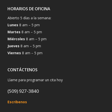
HORARIOS DE OFICINA
Abierto 5 días a la semana:
Lunes
8 am – 5 pm
Martes
8 am – 5 pm
Miércoles
8 am – 5 pm
Jueves
8 am – 5 pm
Viernes
8 am – 5 pm
CONTÁCTENOS
Llame para programar un cita hoy
(509) 927-3840
Escribenos