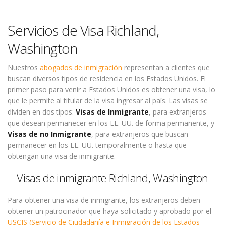
Servicios de Visa Richland,
Washington
Nuestros
abogados de inmigración
representan a clientes que
buscan diversos tipos de residencia en los Estados Unidos. El
primer paso para venir a Estados Unidos es obtener una visa, lo
que le permite al titular de la visa ingresar al país. Las visas se
dividen en dos tipos:
Visas de Inmigrante
, para extranjeros
que desean permanecer en los EE. UU. de forma permanente, y
Visas de no Inmigrante
, para extranjeros que buscan
permanecer en los EE. UU. temporalmente o hasta que
obtengan una visa de inmigrante.
Visas de inmigrante Richland, Washington
Para obtener una visa de inmigrante, los extranjeros deben
obtener un patrocinador que haya solicitado y aprobado por el
USCIS (Servicio de Ciudadanía e Inmigración de los Estados