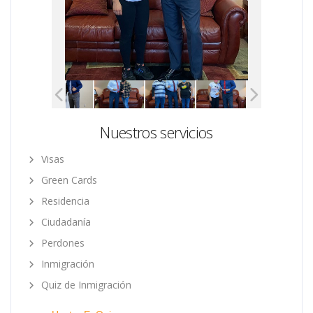
Nuestros servicios
Visas
Green Cards
Residencia
Ciudadanía
Perdones
Inmigración
Quiz de Inmigración