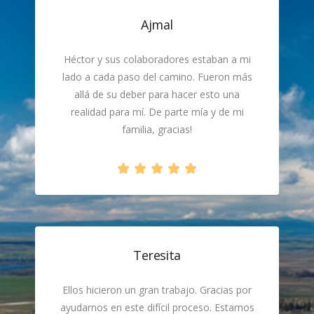
Ajmal
Héctor y sus colaboradores estaban a mi
lado a cada paso del camino. Fueron más
allá de su deber para hacer esto una
realidad para mí. De parte mía y de mi
familia, gracias!
Teresita
Ellos hicieron un gran trabajo. Gracias por
ayudarnos en este difícil proceso. Estamos