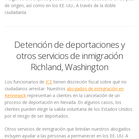
de origen, así como en los EE. UU., A través de la doble
ciudadanía.
Detención de deportaciones y
otros servicios de inmigración
Richland, Washington
Los funcionarios de
ICE
tienen discreción fiscal sobre qué no
ciudadanos arrestar. Nuestros
abogados de inmigración en
Kennewick
representan a clientes en la cancelación de un
proceso de deportación en Nevada. En algunos casos, los
clientes pueden elegir la salida voluntaria de los Estados Unidos
por el riesgo de ser deportados.
Otros servicios de inmigración que brindan nuestros abogados
incluyen ayudar a las personas a permanecer en los EE. UU. A