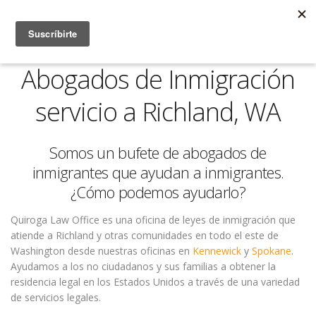
Abogados de Inmigración
servicio a Richland, WA
Somos un bufete de abogados de
inmigrantes que ayudan a inmigrantes.
¿Cómo podemos ayudarlo?
Quiroga Law Office es una oficina de leyes de inmigración que
atiende a Richland y otras comunidades en todo el este de
Washington desde nuestras oficinas en
Kennewick
y
Spokane
.
Ayudamos a los no ciudadanos y sus familias a obtener la
residencia legal en los Estados Unidos a través de una variedad
de servicios legales.