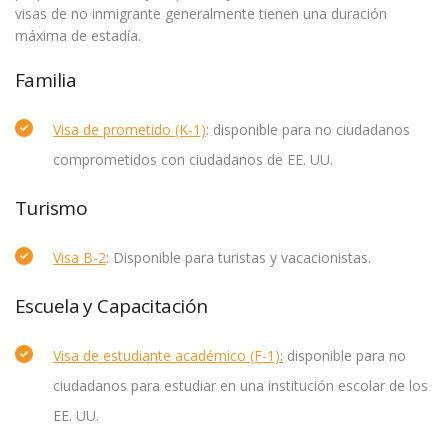
visas de no inmigrante generalmente tienen una duración
máxima de estadía.
Familia
Visa de prometido (K-1)
: disponible para no ciudadanos
comprometidos con ciudadanos de EE. UU.
Turismo
Visa B-2
: Disponible para turistas y vacacionistas.
Escuela y Capacitación
Visa de estudiante académico (F-1)
:
disponible para no
ciudadanos para estudiar en una institución escolar de los
EE. UU.