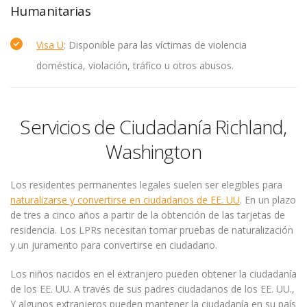
Humanitarias
Visa U
: Disponible para las víctimas de violencia
doméstica, violación, tráfico u otros abusos.
Servicios de Ciudadanía Richland,
Washington
Los residentes permanentes legales suelen ser elegibles para
naturalizarse y convertirse en ciudadanos de EE. UU
. En un plazo
de tres a cinco años a partir de la obtención de las tarjetas de
residencia. Los LPRs necesitan tomar pruebas de naturalización
y un juramento para convertirse en ciudadano.
Los niños nacidos en el extranjero pueden obtener la ciudadanía
de los EE. UU. A través de sus padres ciudadanos de los EE. UU.,
Y algunos extranjeros pueden mantener la ciudadanía en su país