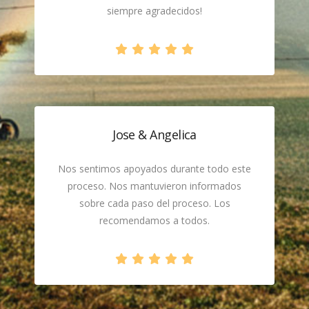
siempre agradecidos!
Jose & Angelica
Nos sentimos apoyados durante todo este
proceso. Nos mantuvieron informados
sobre cada paso del proceso. Los
recomendamos a todos.