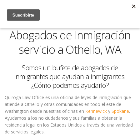
Abogados de Inmigración
servicio a Othello, WA
Somos un bufete de abogados de
inmigrantes que ayudan a inmigrantes.
¿Cómo podemos ayudarlo?
Quiroga Law Office es una oficina de leyes de inmigración que
atiende a Othello y otras comunidades en todo el este de
Washington desde nuestras oficinas en
Kennewick
y
Spokane
.
Ayudamos a los no ciudadanos y sus familias a obtener la
residencia legal en los Estados Unidos a través de una variedad
de servicios legales.