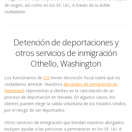
de origen, así como en los EE. UU., A través de la doble
ciudadanía.
Detención de deportaciones y
otros servicios de inmigración
Othello, Washington
Los funcionarios de
ICE
tienen discreción fiscal sobre qué no
ciudadanos arrestar. Nuestros
abogados de inmigración en
Kennewick
representan a clientes en la cancelación de un
proceso de deportación en Nevada. En algunos casos, los
clientes pueden elegir la salida voluntaria de los Estados Unidos
por el riesgo de ser deportados.
Otros servicios de inmigración que brindan nuestros abogados
incluyen ayudar a las personas a permanecer en los EE. UU. A