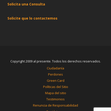
Solicita una Consulta
Solicite que lo contactemos
Copyright 2009 al presente. Todos los derechos reservados.
Ciudadanía
Perdones
Green Card
Políticas del Sitio
Mapa del sitio
Testimonios
Renuncia de Responsabilidad