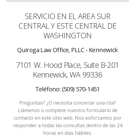
SERVICIO EN EL AREA SUR
CENTRAL Y ESTE CENTRAL DE
WASHINGTON
Quiroga Law Office, PLLC - Kennewick
7101 W. Hood Place, Suite B-201
Kennewick, WA 99336
Teléfono: (509) 570-1451
Preguntas? ¿O necesita concertar una cita?
Llámenos o complete nuestro formulario de
contacto en este sitio web. Nos esforzamos por
responder a todas las consultas dentro de las 24
horas en días hábiles.