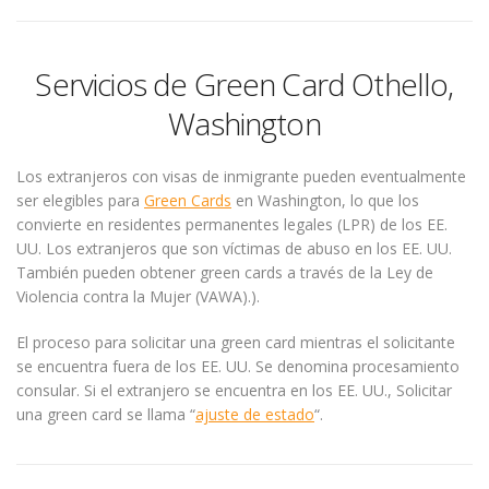
Servicios de Green Card Othello,
Washington
Los extranjeros con visas de inmigrante pueden eventualmente
ser elegibles para
Green Cards
en Washington, lo que los
convierte en residentes permanentes legales (LPR) de los EE.
UU. Los extranjeros que son víctimas de abuso en los EE. UU.
También pueden obtener green cards a través de la Ley de
Violencia contra la Mujer (VAWA).).
El proceso para solicitar una green card mientras el solicitante
se encuentra fuera de los EE. UU. Se denomina procesamiento
consular. Si el extranjero se encuentra en los EE. UU., Solicitar
una green card se llama “
ajuste de estado
“.