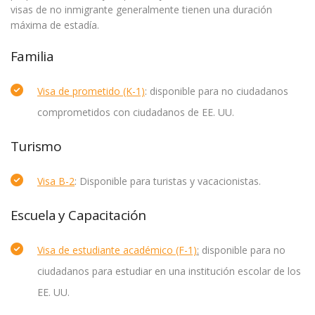
visas de no inmigrante generalmente tienen una duración
máxima de estadía.
Familia
Visa de prometido (K-1)
: disponible para no ciudadanos
comprometidos con ciudadanos de EE. UU.
Turismo
Visa B-2
: Disponible para turistas y vacacionistas.
Escuela y Capacitación
Visa de estudiante académico (F-1)
:
disponible para no
ciudadanos para estudiar en una institución escolar de los
EE. UU.