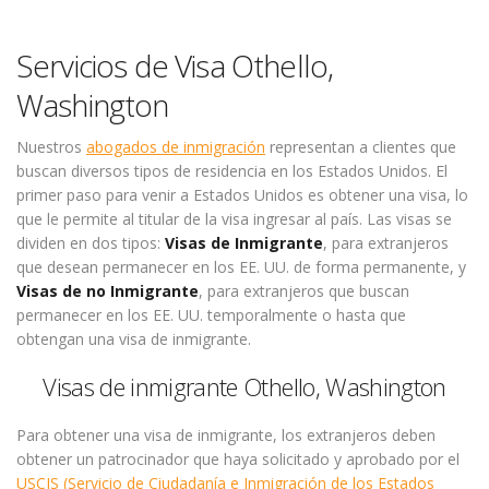
Servicios de Visa Othello,
Washington
Nuestros
abogados de inmigración
representan a clientes que
buscan diversos tipos de residencia en los Estados Unidos. El
primer paso para venir a Estados Unidos es obtener una visa, lo
que le permite al titular de la visa ingresar al país. Las visas se
dividen en dos tipos:
Visas de Inmigrante
, para extranjeros
que desean permanecer en los EE. UU. de forma permanente, y
Visas de no Inmigrante
, para extranjeros que buscan
permanecer en los EE. UU. temporalmente o hasta que
obtengan una visa de inmigrante.
Visas de inmigrante Othello, Washington
Para obtener una visa de inmigrante, los extranjeros deben
obtener un patrocinador que haya solicitado y aprobado por el
USCIS (Servicio de Ciudadanía e Inmigración de los Estados