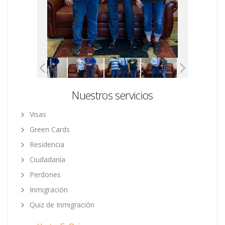
Nuestros servicios
Visas
Green Cards
Residencia
Ciudadanía
Perdones
Inmigración
Quiz de Inmigración