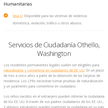
Humanitarias
Visa U
: Disponible para las víctimas de violencia
doméstica, violación, tráfico u otros abusos.
Servicios de Ciudadanía Othello,
Washington
Los residentes permanentes legales suelen ser elegibles para
naturalizarse y convertirse en ciudadanos de EE. UU
. En un plazo
de tres a cinco años a partir de la obtención de las tarjetas de
residencia. Los LPRs necesitan tomar pruebas de naturalización
y un juramento para convertirse en ciudadano.
Los niños nacidos en el extranjero pueden obtener la ciudadanía
de los EE. UU. A través de sus padres ciudadanos de los EE. UU.,
Y algunos extranjeros pueden mantener la ciudadanía en su país