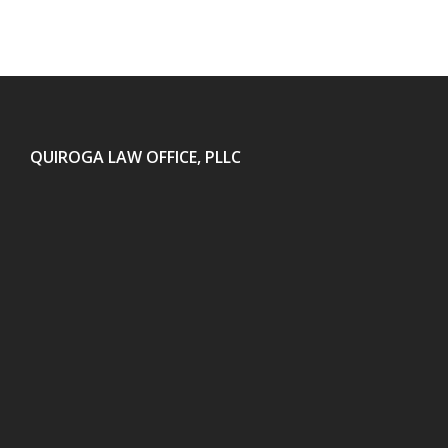
QUIROGA LAW OFFICE, PLLC