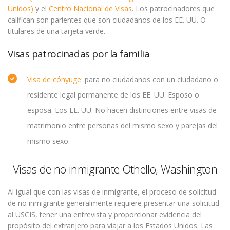
Unidos)
y el
Centro Nacional de Visas
. Los patrocinadores que
califican son parientes que son ciudadanos de los EE. UU. O
titulares de una tarjeta verde.
Visas patrocinadas por la familia
Visa de cónyuge
: para no ciudadanos con un ciudadano o
residente legal permanente de los EE. UU. Esposo o
esposa. Los EE. UU. No hacen distinciones entre visas de
matrimonio entre personas del mismo sexo y parejas del
mismo sexo.
Visas de no inmigrante Othello, Washington
Al igual que con las visas de inmigrante, el proceso de solicitud
de no inmigrante generalmente requiere presentar una solicitud
al USCIS, tener una entrevista y proporcionar evidencia del
propósito del extranjero para viajar a los Estados Unidos. Las