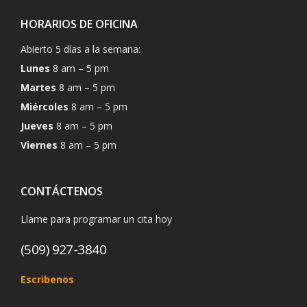
HORARIOS DE OFICINA
Abierto 5 días a la semana:
Lunes
8 am – 5 pm
Martes
8 am – 5 pm
Miércoles
8 am – 5 pm
Jueves
8 am – 5 pm
Viernes
8 am – 5 pm
CONTÁCTENOS
Llame para programar un cita hoy
(509) 927-3840
Escribenos