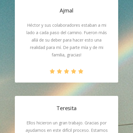
Ajmal
Héctor y sus colaboradores estaban a mi
lado a cada paso del camino. Fueron más
allá de su deber para hacer esto una
realidad para mí. De parte mía y de mi
familia, gracias!
Teresita
Ellos hicieron un gran trabajo. Gracias por
ayudarnos en este difícil proceso. Estamos