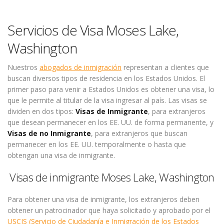
Servicios de Visa Moses Lake,
Washington
Nuestros
abogados de inmigración
representan a clientes que
buscan diversos tipos de residencia en los Estados Unidos. El
primer paso para venir a Estados Unidos es obtener una visa, lo
que le permite al titular de la visa ingresar al país. Las visas se
dividen en dos tipos:
Visas de Inmigrante
, para extranjeros
que desean permanecer en los EE. UU. de forma permanente, y
Visas de no Inmigrante
, para extranjeros que buscan
permanecer en los EE. UU. temporalmente o hasta que
obtengan una visa de inmigrante.
Visas de inmigrante Moses Lake, Washington
Para obtener una visa de inmigrante, los extranjeros deben
obtener un patrocinador que haya solicitado y aprobado por el
USCIS (Servicio de Ciudadanía e Inmigración de los Estados