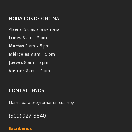
HORARIOS DE OFICINA
Abierto 5 días a la semana:
Lunes
8 am – 5 pm
Martes
8 am – 5 pm
Miércoles
8 am – 5 pm
Jueves
8 am – 5 pm
Viernes
8 am – 5 pm
CONTÁCTENOS
Llame para programar un cita hoy
(509) 927-3840
Escribenos