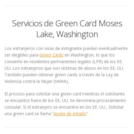
Servicios de Green Card Moses
Lake, Washington
Los extranjeros con visas de inmigrante pueden eventualmente
ser elegibles para
Green Cards
en Washington, lo que los
convierte en residentes permanentes legales (LPR) de los EE.
UU. Los extranjeros que son víctimas de abuso en los EE. UU.
También pueden obtener green cards a través de la Ley de
Violencia contra la Mujer (VAWA).
El proceso para solicitar una green card mientras el solicitante
se encuentra fuera de los EE. UU. Se denomina procesamiento
consular. Si el extranjero se encuentra en los EE. UU., Solicitar
una green card se llama “
ajuste de estado
“.