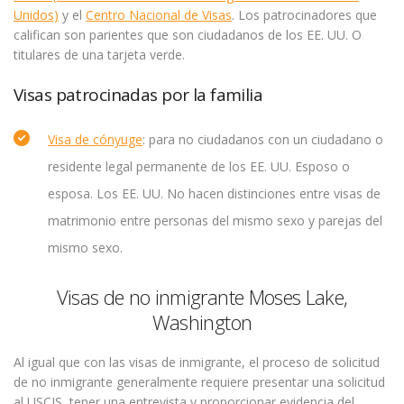
Unidos)
y el
Centro Nacional de Visas
. Los patrocinadores que
califican son parientes que son ciudadanos de los EE. UU. O
titulares de una tarjeta verde.
Visas patrocinadas por la familia
Visa de cónyuge
: para no ciudadanos con un ciudadano o
residente legal permanente de los EE. UU. Esposo o
esposa. Los EE. UU. No hacen distinciones entre visas de
matrimonio entre personas del mismo sexo y parejas del
mismo sexo.
Visas de no inmigrante Moses Lake,
Washington
Al igual que con las visas de inmigrante, el proceso de solicitud
de no inmigrante generalmente requiere presentar una solicitud
al USCIS, tener una entrevista y proporcionar evidencia del