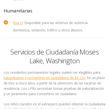
Humanitarias
Visa U
: Disponible para las víctimas de violencia
doméstica, violación, tráfico u otros abusos.
Servicios de Ciudadanía Moses
Lake, Washington
Los residentes permanentes legales suelen ser elegibles para
naturalizarse y convertirse en ciudadanos de EE. UU
. En un plazo
de tres a cinco años a partir de la obtención de las tarjetas de
residencia. Los LPRs necesitan tomar pruebas de naturalización
y un juramento para convertirse en ciudadano.
Los niños nacidos en el extranjero pueden obtener la ciudadanía