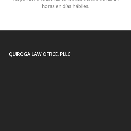
horas en días hábiles.
QUIROGA LAW OFFICE, PLLC