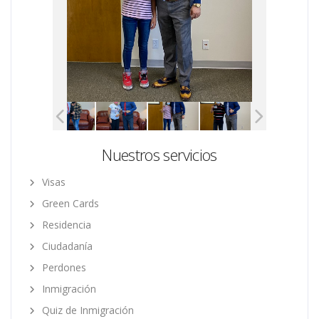
Nuestros servicios
Visas
Green Cards
Residencia
Ciudadanía
Perdones
Inmigración
Quiz de Inmigración