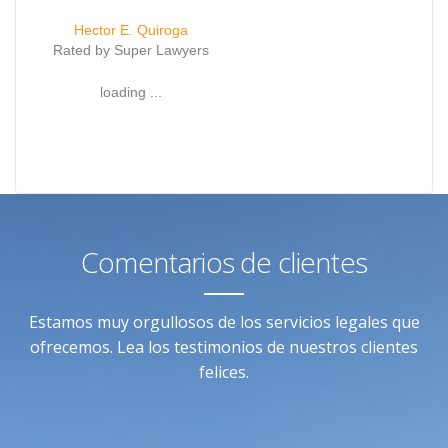
Hector E. Quiroga
Rated by Super Lawyers
loading ...
Comentarios de clientes
Estamos muy orgullosos de los servicios legales que
ofrecemos. Lea los testimonios de nuestros clientes
felices.