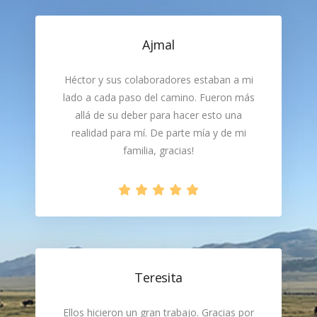
Ajmal
Héctor y sus colaboradores estaban a mi
lado a cada paso del camino. Fueron más
allá de su deber para hacer esto una
realidad para mí. De parte mía y de mi
familia, gracias!
Teresita
Ellos hicieron un gran trabajo. Gracias por