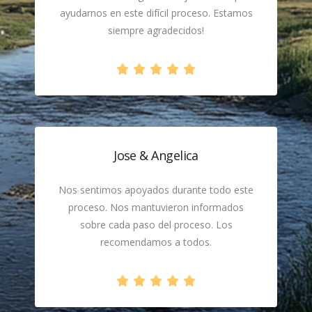
ayudarnos en este difícil proceso. Estamos
siempre agradecidos!
Jose & Angelica
Nos sentimos apoyados durante todo este
proceso. Nos mantuvieron informados
sobre cada paso del proceso. Los
recomendamos a todos.