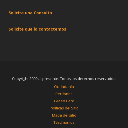
Solicita una Consulta
Solicite que lo contactemos
Copyright 2009 al presente. Todos los derechos reservados.
Ciudadanía
Perdones
Green Card
Políticas del Sitio
Mapa del sitio
Testimonios