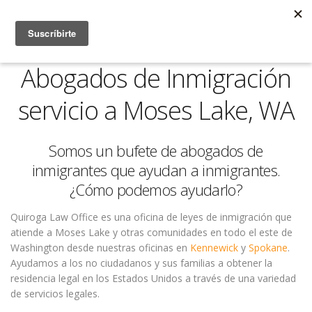
Abogados de Inmigración
servicio a Moses Lake, WA
Somos un bufete de abogados de
inmigrantes que ayudan a inmigrantes.
¿Cómo podemos ayudarlo?
Quiroga Law Office es una oficina de leyes de inmigración que
atiende a Moses Lake y otras comunidades en todo el este de
Washington desde nuestras oficinas en
Kennewick
y
Spokane
.
Ayudamos a los no ciudadanos y sus familias a obtener la
residencia legal en los Estados Unidos a través de una variedad
de servicios legales.