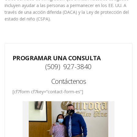
incluyen ayudar a las personas a permanecer en los EE. UU. A
través de una acción diferida (DACA) y la Ley de protección del
estado del niño (CSPA).
PROGRAMAR UNA CONSULTA
(509) 927-3840
Contáctenos
[cf7form cf7key=”contact-form-es”]