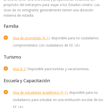
propósito del extranjero para viajar a los Estados Unidos. Las
visas de no inmigrante generalmente tienen una duración
máxima de estadía.
Familia
Visa de prometido (K-1)
: disponible para no ciudadanos
comprometidos con ciudadanos de EE. UU.
Turismo
Visa B-2
: Disponible para turistas y vacacionistas.
Escuela y Capacitación
Visa de estudiante académico (F-1)
:
disponible para no
ciudadanos para estudiar en una institución escolar de los
EE. UU.