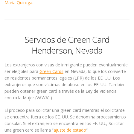
Maria Quiroga
.
Servicios de Green Card
Henderson, Nevada
Los extranjeros con visas de inmigrante pueden eventualmente
ser elegibles para
Green Cards
en Nevada, lo que los convierte
en residentes permanentes legales (LPR) de los EE. UU. Los
extranjeros que son víctimas de abuso en los EE. UU. También
pueden obtener green card a través de la Ley de Violencia
contra la Mujer (VAWA).).
El proceso para solicitar una green card mientras el solicitante
se encuentra fuera de los EE. UU. Se denomina procesamiento
consular. Si el extranjero se encuentra en los EE. UU., Solicitar
una green card se llama “
ajuste de estado
“.