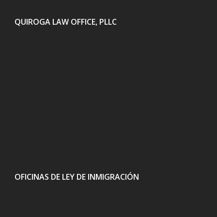
QUIROGA LAW OFFICE, PLLC
OFICINAS DE LEY DE INMIGRACIÓN