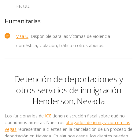
EE. UU.
Humanitarias
Visa U
: Disponible para las víctimas de violencia
doméstica, violación, tráfico u otros abusos.
Detención de deportaciones y
otros servicios de inmigración
Henderson, Nevada
Los funcionarios de
ICE
tienen discreción fiscal sobre qué no
ciudadanos arrestar. Nuestros
abogados de inmigración en Las
Vegas
representan a clientes en la cancelación de un proceso de
deportación en Nevada. En algunos casos, los clientes pueden