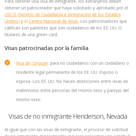
Para obtener una visa de inmigrante, los extranjeros deben
obtener un patrocinador que haya solicitado y aprobado por el
USCIS (Servicio de Ciudadanía e Inmigración de los Estados
Unidos)
y
el
Centro Nacional de Visas
. Los patrocinadores que
califican son parientes que son ciudadanos de los EE. UU. O
titulares de una green card.
Visas patrocinadas por la familia
Visa de cónyuge
:
para no ciudadanos con un ciudadano o
residente legal permanente de los EE. UU. Esposo o
esposa. Los EE. UU. No hacen distinciones entre visas de
matrimonio entre personas del mismo sexo y parejas del
mismo sexo.
Visas de no inmigrante Henderson, Nevada
Al igual que con las visas de inmigrante, el proceso de solicitud