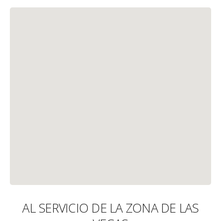
AL SERVICIO DE LA ZONA DE LAS