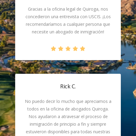
Gracias a la oficina legal de Quiroga, nos
concedieron una entrevista con USCIS. ¡Los
recomendaríamos a cualquier persona que
necesite un abogado de inmigración!
Rick C.
No puedo decir lo mucho que apreciamos a
todos en la oficina de abogados Quiroga.
Nos ayudaron a atravesar el proceso de
inmigración de principio a fin y siempre
estuvieron disponibles para todas nuestras