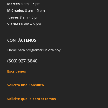
Martes
8 am – 5 pm
Miércoles
8 am – 5 pm
Jueves
8 am – 5 pm
Viernes
8 am – 5 pm
CONTÁCTENOS
Llame para programar un cita hoy
(509) 927-3840
Escribenos
Solicita una Consulta
Solicite que lo contactemos