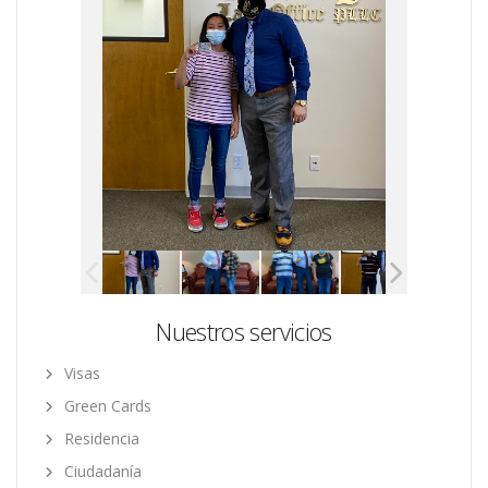
Nuestros servicios
Visas
Green Cards
Residencia
Ciudadanía