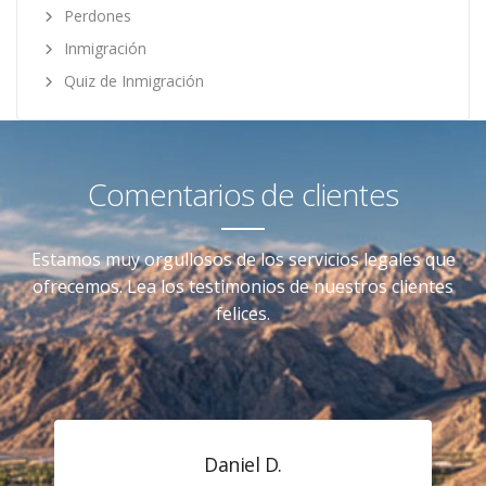
Perdones
Inmigración
Quiz de Inmigración
Comentarios de clientes
Estamos muy orgullosos de los servicios legales que
ofrecemos. Lea los testimonios de nuestros clientes
felices.
Daniel D.