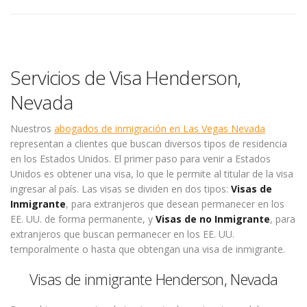
Servicios de Visa Henderson,
Nevada
Nuestros
abogados de inmigración en Las Vegas Nevada
representan a clientes que buscan diversos tipos de residencia
en los Estados Unidos. El primer paso para venir a Estados
Unidos es obtener una visa, lo que le permite al titular de la visa
ingresar al país. Las visas se dividen en dos tipos:
Visas de
Inmigrante
, para extranjeros que desean permanecer en los
EE. UU. de forma permanente, y
Visas de no Inmigrante
, para
extranjeros que buscan permanecer en los EE. UU.
temporalmente o hasta que obtengan una visa de inmigrante.
Visas de inmigrante Henderson, Nevada