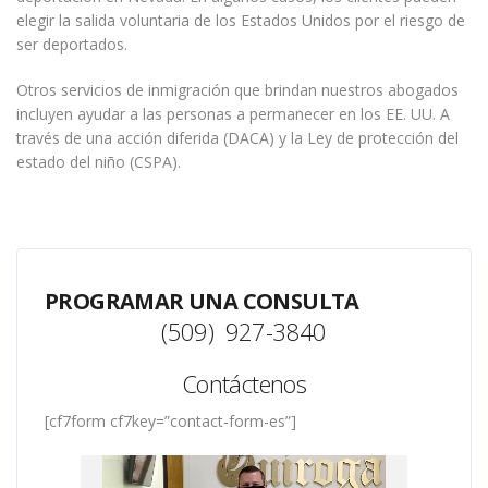
elegir la salida voluntaria de los Estados Unidos por el riesgo de
ser deportados.
Otros servicios de inmigración que brindan nuestros abogados
incluyen ayudar a las personas a permanecer en los EE. UU. A
través de una acción diferida (DACA) y la Ley de protección del
estado del niño (CSPA).
PROGRAMAR UNA CONSULTA
(509) 927-3840
Contáctenos
[cf7form cf7key=”contact-form-es”]