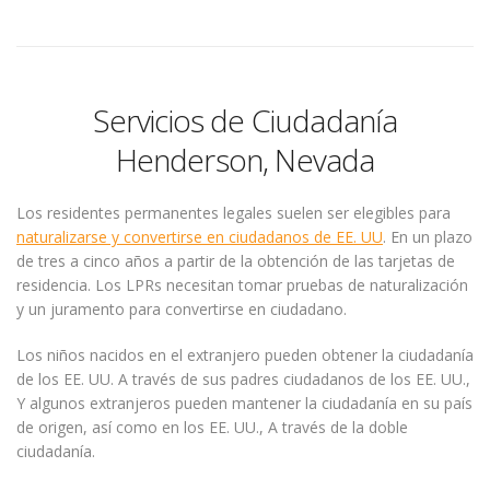
Servicios de Ciudadanía
Henderson, Nevada
Los residentes permanentes legales suelen ser elegibles para
naturalizarse y convertirse en ciudadanos de EE. UU
. En un plazo
de tres a cinco años a partir de la obtención de las tarjetas de
residencia. Los LPRs necesitan tomar pruebas de naturalización
y un juramento para convertirse en ciudadano.
Los niños nacidos en el extranjero pueden obtener la ciudadanía
de los EE. UU. A través de sus padres ciudadanos de los EE. UU.,
Y algunos extranjeros pueden mantener la ciudadanía en su país
de origen, así como en los EE. UU., A través de la doble
ciudadanía.