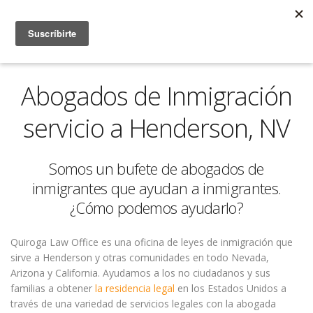
Abogados de Inmigración
servicio a Henderson, NV
Somos un bufete de abogados de
inmigrantes que ayudan a inmigrantes.
¿Cómo podemos ayudarlo?
Quiroga Law Office es una oficina de leyes de inmigración que
sirve a Henderson y otras comunidades en todo Nevada,
Arizona y California. Ayudamos a los no ciudadanos y sus
familias a obtener
la residencia legal
en los Estados Unidos a
través de una variedad de servicios legales con la abogada