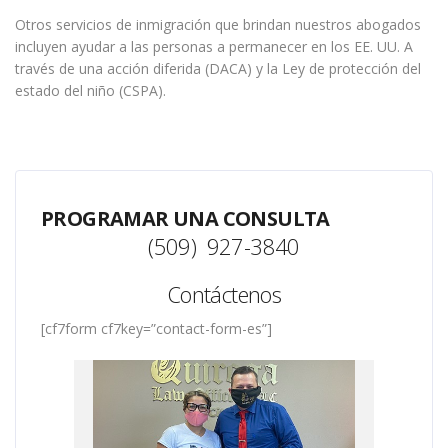
Otros servicios de inmigración que brindan nuestros abogados
incluyen ayudar a las personas a permanecer en los EE. UU. A
través de una acción diferida (DACA) y la Ley de protección del
estado del niño (CSPA).
PROGRAMAR UNA CONSULTA
(509) 927-3840
Contáctenos
[cf7form cf7key=”contact-form-es”]