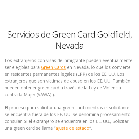
Servicios de Green Card Goldfield,
Nevada
Los extranjeros con visas de inmigrante pueden eventualmente
ser elegibles para
Green Cards
en Nevada, lo que los convierte
en residentes permanentes legales (LPR) de los EE. UU. Los
extranjeros que son víctimas de abuso en los EE. UU. También
pueden obtener green card a través de la Ley de Violencia
contra la Mujer (VAWA).).
El proceso para solicitar una green card mientras el solicitante
se encuentra fuera de los EE. UU. Se denomina procesamiento
consular. Si el extranjero se encuentra en los EE. UU., Solicitar
una green card se llama “
ajuste de estado
“.