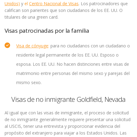
Unidos)
y
el
Centro Nacional de Visas
. Los patrocinadores que
califican son parientes que son ciudadanos de los EE. UU. O
titulares de una green card.
Visas patrocinadas por la familia
Visa de cónyuge
:
para no ciudadanos con un ciudadano o
residente legal permanente de los EE. UU. Esposo o
esposa. Los EE. UU. No hacen distinciones entre visas de
matrimonio entre personas del mismo sexo y parejas del
mismo sexo.
Visas de no inmigrante Goldfield, Nevada
Al igual que con las visas de inmigrante, el proceso de solicitud
de no inmigrante generalmente requiere presentar una solicitud
al USCIS, tener una entrevista y proporcionar evidencia del
propósito del extranjero para viajar a los Estados Unidos. Las