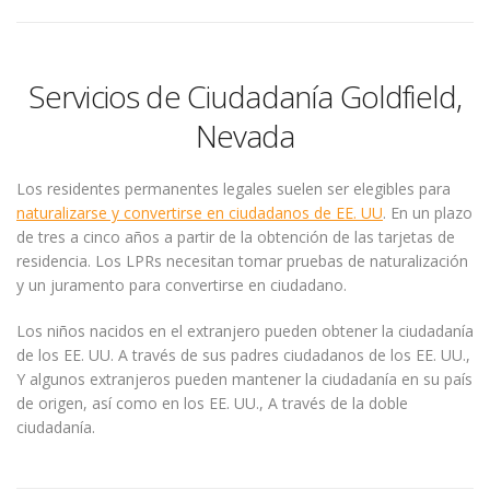
Servicios de Ciudadanía Goldfield,
Nevada
Los residentes permanentes legales suelen ser elegibles para
naturalizarse y convertirse en ciudadanos de EE. UU
. En un plazo
de tres a cinco años a partir de la obtención de las tarjetas de
residencia. Los LPRs necesitan tomar pruebas de naturalización
y un juramento para convertirse en ciudadano.
Los niños nacidos en el extranjero pueden obtener la ciudadanía
de los EE. UU. A través de sus padres ciudadanos de los EE. UU.,
Y algunos extranjeros pueden mantener la ciudadanía en su país
de origen, así como en los EE. UU., A través de la doble
ciudadanía.