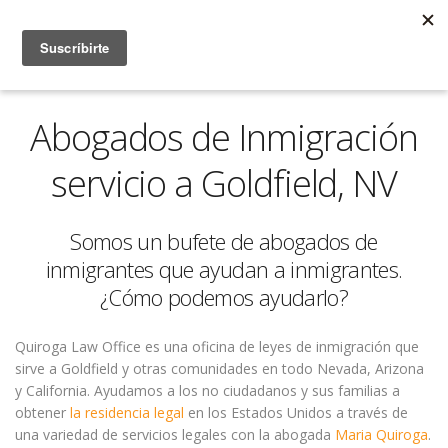
Abogados de Inmigración
servicio a Goldfield, NV
Somos un bufete de abogados de
inmigrantes que ayudan a inmigrantes.
¿Cómo podemos ayudarlo?
Quiroga Law Office es una oficina de leyes de inmigración que
sirve a Goldfield y otras comunidades en todo Nevada, Arizona
y California. Ayudamos a los no ciudadanos y sus familias a
obtener
la residencia legal
en los Estados Unidos a través de
una variedad de servicios legales con la abogada
Maria Quiroga
.