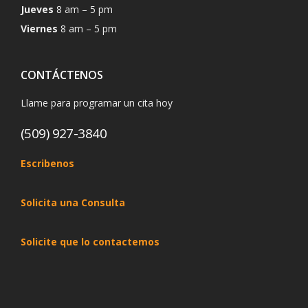
Jueves
8 am – 5 pm
Viernes
8 am – 5 pm
CONTÁCTENOS
Llame para programar un cita hoy
(509) 927-3840
Escribenos
Solicita una Consulta
Solicite que lo contactemos