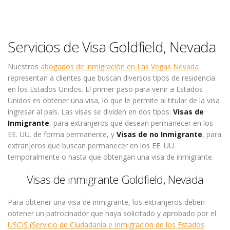
Servicios de Visa Goldfield, Nevada
Nuestros
abogados de inmigración en Las Vegas Nevada
representan a clientes que buscan diversos tipos de residencia
en los Estados Unidos. El primer paso para venir a Estados
Unidos es obtener una visa, lo que le permite al titular de la visa
ingresar al país. Las visas se dividen en dos tipos:
Visas de
Inmigrante
, para extranjeros que desean permanecer en los
EE. UU. de forma permanente, y
Visas de no Inmigrante
, para
extranjeros que buscan permanecer en los EE. UU.
temporalmente o hasta que obtengan una visa de inmigrante.
Visas de inmigrante Goldfield, Nevada
Para obtener una visa de inmigrante, los extranjeros deben
obtener un patrocinador que haya solicitado y aprobado por el
USCIS (Servicio de Ciudadanía e Inmigración de los Estados