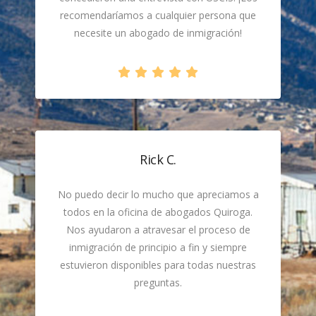
recomendaríamos a cualquier persona que
necesite un abogado de inmigración!
Rick C.
No puedo decir lo mucho que apreciamos a
todos en la oficina de abogados Quiroga.
Nos ayudaron a atravesar el proceso de
inmigración de principio a fin y siempre
estuvieron disponibles para todas nuestras
preguntas.