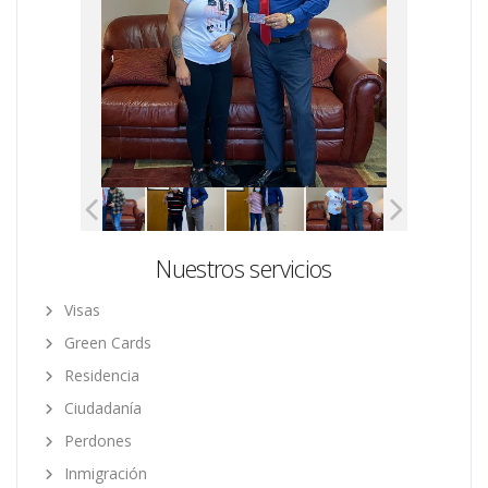
Nuestros servicios
Visas
Green Cards
Residencia
Ciudadanía
Perdones
Inmigración