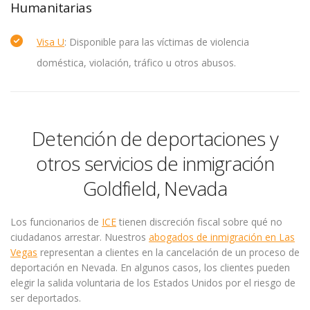
Humanitarias
Visa U
: Disponible para las víctimas de violencia
doméstica, violación, tráfico u otros abusos.
Detención de deportaciones y
otros servicios de inmigración
Goldfield, Nevada
Los funcionarios de
ICE
tienen discreción fiscal sobre qué no
ciudadanos arrestar. Nuestros
abogados de inmigración en Las
Vegas
representan a clientes en la cancelación de un proceso de
deportación en Nevada. En algunos casos, los clientes pueden
elegir la salida voluntaria de los Estados Unidos por el riesgo de
ser deportados.