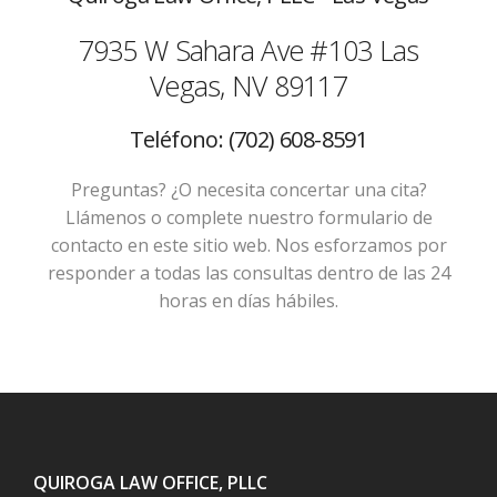
7935 W Sahara Ave #103
Las
Vegas, NV 89117
Teléfono: (702) 608-8591
Preguntas? ¿O necesita concertar una cita?
Llámenos o complete nuestro formulario de
contacto en este sitio web. Nos esforzamos por
responder a todas las consultas dentro de las 24
horas en días hábiles.
QUIROGA LAW OFFICE, PLLC