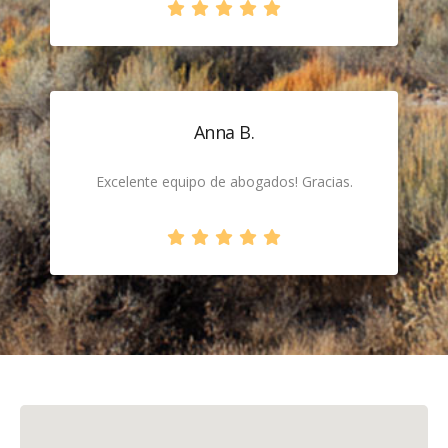
Anna B.
Excelente equipo de abogados! Gracias.