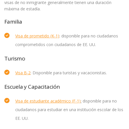
visas de no inmigrante generalmente tienen una duración
máxima de estadía.
Familia
Visa de prometido (K-1)
: disponible para no ciudadanos
comprometidos con ciudadanos de EE. UU.
Turismo
Visa B-2
: Disponible para turistas y vacacionistas.
Escuela y Capacitación
Visa de estudiante académico (F-1)
:
disponible para no
ciudadanos para estudiar en una institución escolar de los
EE. UU.