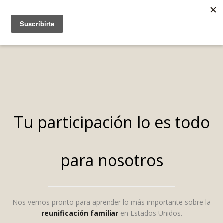
Tu participación lo es todo
para nosotros
Nos vemos pronto para aprender lo más importante sobre la
reunificación familiar
en Estados Unidos.