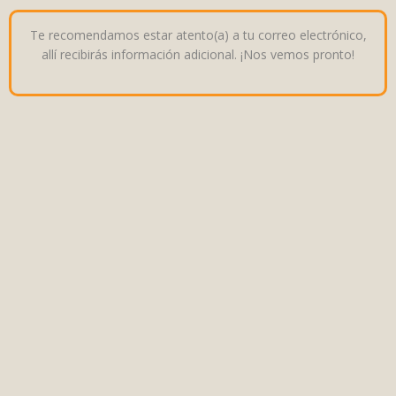
Te recomendamos estar atento(a) a tu correo electrónico,
allí recibirás información adicional. ¡Nos vemos pronto!