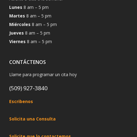
Lunes
8 am – 5 pm
Martes
8 am – 5 pm
Miércoles
8 am – 5 pm
Jueves
8 am – 5 pm
Viernes
8 am – 5 pm
CONTÁCTENOS
Llame para programar un cita hoy
(509) 927-3840
Escribenos
Solicita una Consulta
Solicite que lo contactemos