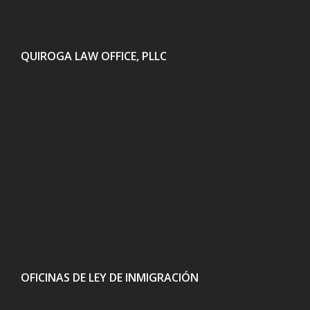
QUIROGA LAW OFFICE, PLLC
OFICINAS DE LEY DE INMIGRACIÓN