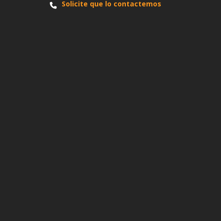
Solicite que lo contactemos