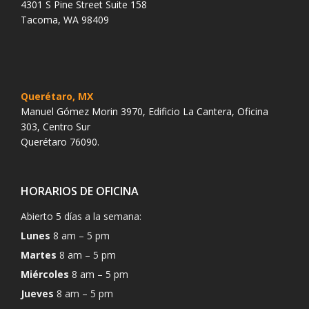
4301 S Pine Street Suite 158
Tacoma, WA 98409
Querétaro, MX
Manuel Gómez Morin 3970, Edificio La Cantera, Oficina
303, Centro Sur
Querétaro 76090.
HORARIOS DE OFICINA
Abierto 5 días a la semana:
Lunes
8 am – 5 pm
Martes
8 am – 5 pm
Miércoles
8 am – 5 pm
Jueves
8 am – 5 pm