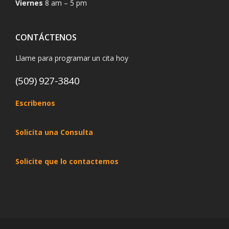
Viernes
8 am – 5 pm
CONTÁCTENOS
Llame para programar un cita hoy
(509) 927-3840
Escribenos
Solicita una Consulta
Solicite que lo contactemos