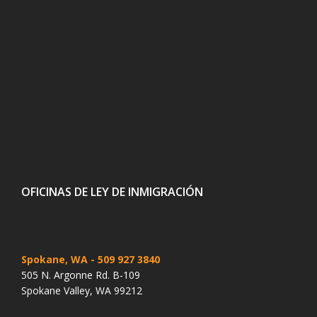
OFICINAS DE LEY DE INMIGRACIÓN
Spokane, WA
- 509 927 3840
505 N. Argonne Rd. B-109
Spokane Valley, WA 99212