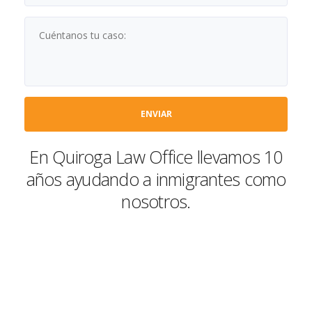
En Quiroga Law Office llevamos 10
años ayudando a inmigrantes como
nosotros.