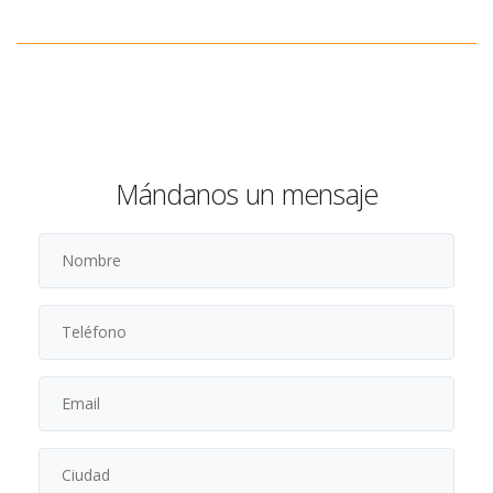
Mándanos un mensaje