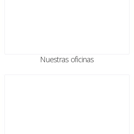
Nuestras oficinas