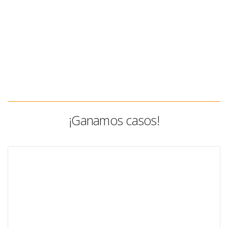
¡Ganamos casos!