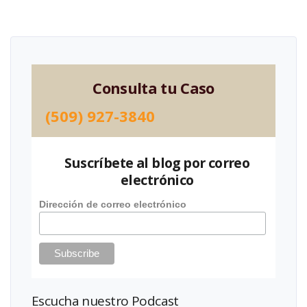
Consulta tu Caso
(509) 927-3840
Suscríbete al blog por correo
electrónico
Dirección de correo electrónico
Escucha nuestro Podcast