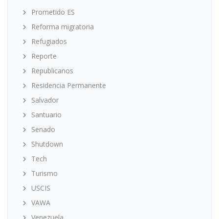
Prometido ES
Reforma migratoria
Refugiados
Reporte
Republicanos
Residencia Permanente
Salvador
Santuario
Senado
Shutdown
Tech
Turismo
USCIS
VAWA
Venezuela