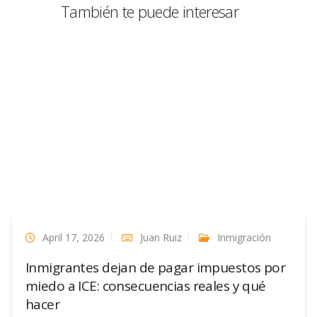
También te puede interesar
April 17, 2026
Juan Ruiz
Inmigración
Inmigrantes dejan de pagar impuestos por
miedo a ICE: consecuencias reales y qué
hacer