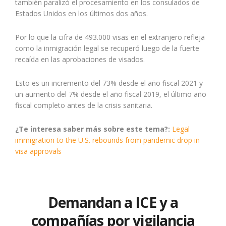
también paralizó el procesamiento en los consulados de
Estados Unidos en los últimos dos años.
Por lo que la cifra de 493.000 visas en el extranjero refleja
como la inmigración legal se recuperó luego de la fuerte
recaída en las aprobaciones de visados.
Esto es un incremento del 73% desde el año fiscal 2021 y
un aumento del 7% desde el año fiscal 2019, el último año
fiscal completo antes de la crisis sanitaria.
¿Te interesa saber más sobre este tema?:
Legal
immigration to the U.S. rebounds from pandemic drop in
visa approvals
Demandan a ICE y a
compañías por vigilancia