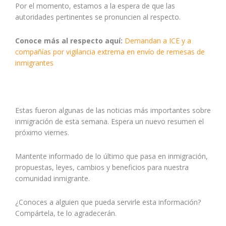
Por el momento, estamos a la espera de que las
autoridades pertinentes se pronuncien al respecto.
Conoce más al respecto aquí:
Demandan a ICE y a
compañías por vigilancia extrema en envío de remesas de
inmigrantes
Estas fueron algunas de las noticias más importantes sobre
inmigración de esta semana. Espera un nuevo resumen el
próximo viernes.
Mantente informado de lo último que pasa en inmigración,
propuestas, leyes, cambios y beneficios para nuestra
comunidad inmigrante.
¿Conoces a alguien que pueda servirle esta información?
Compártela, te lo agradecerán.