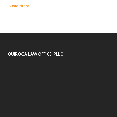
Read more
QUIROGA LAW OFFICE, PLLC