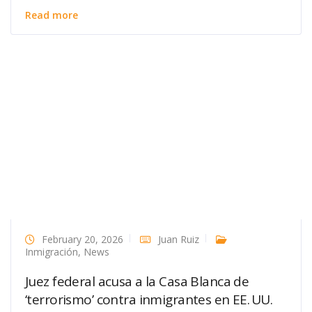
Read more
February 20, 2026
Juan Ruiz
Inmigración
,
News
Juez federal acusa a la Casa Blanca de
‘terrorismo’ contra inmigrantes en EE. UU.