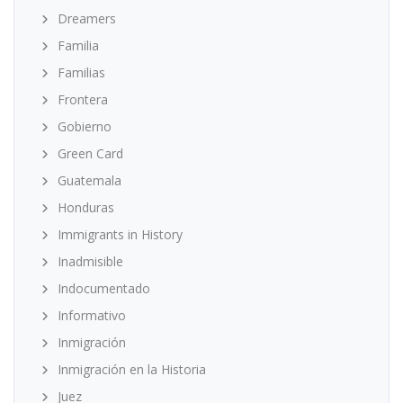
Dreamers
Familia
Familias
Frontera
Gobierno
Green Card
Guatemala
Honduras
Immigrants in History
Inadmisible
Indocumentado
Informativo
Inmigración
Inmigración en la Historia
Juez