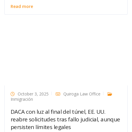
Read more
October 3, 2025
Quiroga Law Office
Inmigración
DACA con luz al final del túnel, EE. UU.
reabre solicitudes tras fallo judicial, aunque
persisten límites legales