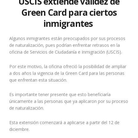
USCIS extiende validez de
Green Card para ciertos
inmigrantes
Algunos inmigrantes están preocupados por sus procesos
de naturalización, pues podrían enfrentar retrasos en la
oficina de Servicios de Ciudadanía e Inmigración (USCIS).
Por este motivo, la oficina ofreció la posibilidad de ampliar
a dos años la vigencia de la Green Card para las personas
que enfrentan esta situación.
Es importante tener presente que esto beneficiaría
únicamente a las personas que ya aplicaron por su proceso
de naturalización.
Esta extensión comenzará a aplicarse a partir del 12 de
diciembre.