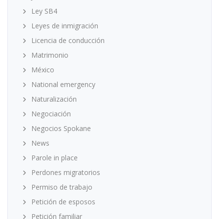
Ley SB4
Leyes de inmigración
Licencia de conducción
Matrimonio
México
National emergency
Naturalización
Negociación
Negocios Spokane
News
Parole in place
Perdones migratorios
Permiso de trabajo
Petición de esposos
Petición familiar