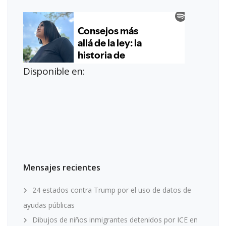
Disponible en:
Mensajes recientes
24 estados contra Trump por el uso de datos de
ayudas públicas
Dibujos de niños inmigrantes detenidos por ICE en