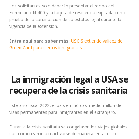
Los solicitantes solo deberán presentar el recibo del
Formulario N-400 y la tarjeta de residencia expirada como
prueba de la continuación de su estatus legal durante la
vigencia de la extensión.
Entra aquí para saber más:
USCIS extiende validez de
Green Card para ciertos inmigrantes
La inmigración legal a USA se
recupera de la crisis sanitaria
Este año fiscal 2022, el país emitió casi medio millón de
visas permanentes para inmigrantes en el extranjero.
Durante la crisis sanitaria se congelaron los viajes globales,
que comenzaron a reactivarse de manera lenta, esto