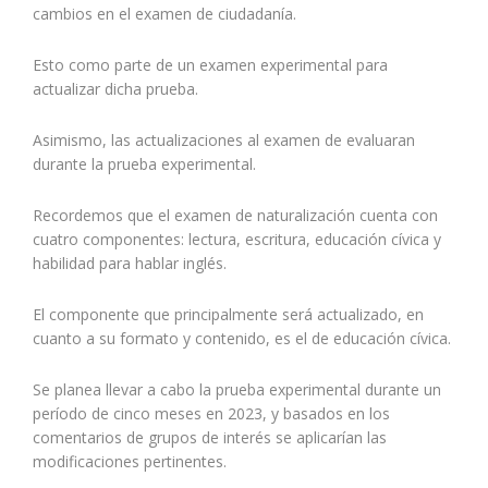
cambios en el examen de ciudadanía.
Esto como parte de un examen experimental para
actualizar dicha prueba.
Asimismo, las actualizaciones al examen de evaluaran
durante la prueba experimental.
Recordemos que el examen de naturalización cuenta con
cuatro componentes: lectura, escritura, educación cívica y
habilidad para hablar inglés.
El componente que principalmente será actualizado, en
cuanto a su formato y contenido, es el de educación cívica.
Se planea llevar a cabo la prueba experimental durante un
período de cinco meses en 2023, y basados en los
comentarios de grupos de interés se aplicarían las
modificaciones pertinentes.