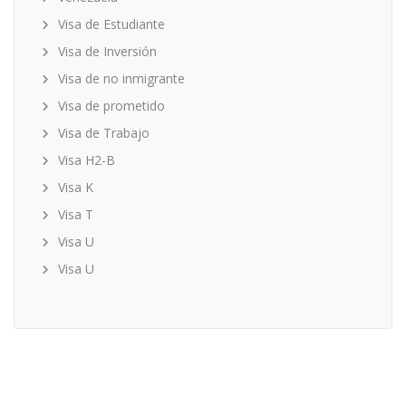
Visa de Estudiante
Visa de Inversión
Visa de no inmigrante
Visa de prometido
Visa de Trabajo
Visa H2-B
Visa K
Visa T
Visa U
Visa U