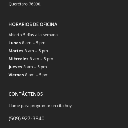
Querétaro 76090.
HORARIOS DE OFICINA
Abierto 5 días a la semana:
Lunes
8 am – 5 pm
Martes
8 am – 5 pm
Miércoles
8 am – 5 pm
Jueves
8 am – 5 pm
Viernes
8 am – 5 pm
CONTÁCTENOS
Llame para programar un cita hoy
(509) 927-3840