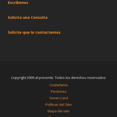
Escribenos
Solicita una Consulta
Solicite que lo contactemos
Copyright 2009 al presente. Todos los derechos reservados.
Ciudadanía
Perdones
Green Card
Políticas del Sitio
Mapa del sitio