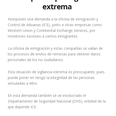
extrema
Interponen una demanda a la oficina de Inmigración y
Control de Aduanas (ICE), junto a otras empresas como
Western Union y Continental Exchange Services, por
monitoreo excesivo a ciertos inmigrantes.
La oficina de inmigración y estas compañías se valían de
los procesos de envíos de remesas para obtener daros
personales de los no ciudadanos.
Esta situación de vigilancia extrema es preocupante, pues
puede poner en riesgo la integridad de las personas
vinculadas a ellos.
En esta demanda también se ve involucrado el
Departamento de Seguridad Nacional (DHS), entidad de la
que depende ICE.