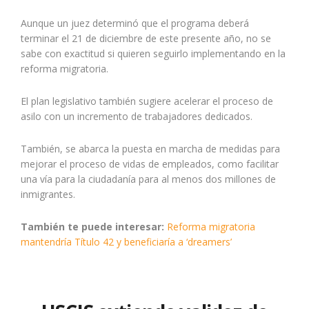
Aunque un juez determinó que el programa deberá
terminar el 21 de diciembre de este presente año, no se
sabe con exactitud si quieren seguirlo implementando en la
reforma migratoria.
El plan legislativo también sugiere acelerar el proceso de
asilo con un incremento de trabajadores dedicados.
También, se abarca la puesta en marcha de medidas para
mejorar el proceso de vidas de empleados, como facilitar
una vía para la ciudadanía para al menos dos millones de
inmigrantes.
También te puede interesar:
Reforma migratoria
mantendría Título 42 y beneficiaría a ‘dreamers’