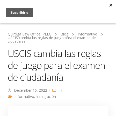
Quiroga Law Office, PLLC
Blog
Informativo
USCIS cambia las reglas de juego para el examen de
ciudadanía
USCIS cambia las reglas
de juego para el examen
de ciudadanía
December 16, 2022
Informativo
,
Inmigración