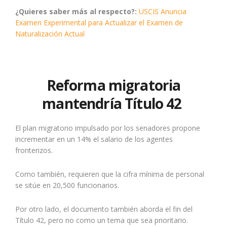
¿Quieres saber más al respecto?:
USCIS Anuncia
Examen Experimental para Actualizar el Examen de
Naturalización Actual
Reforma migratoria
mantendría Título 42
El plan migratorio impulsado por los senadores propone
incrementar en un 14% el salario de los agentes
fronterizos.
Como también, requieren que la cifra mínima de personal
se sitúe en 20,500 funcionarios.
Por otro lado, el documento también aborda el fin del
Título 42, pero no como un tema que sea prioritario.